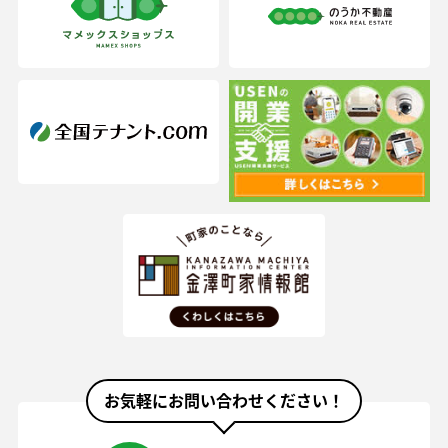
お気軽にお問い合わせください！