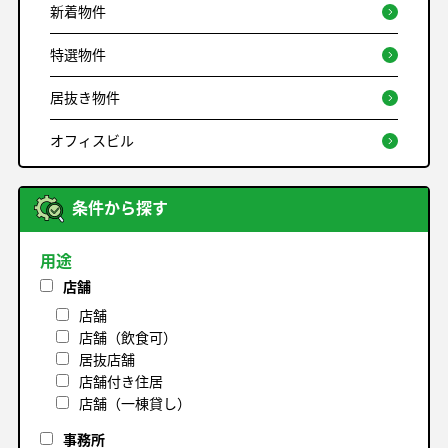
新着物件
特選物件
居抜き物件
オフィスビル
条件から探す
用途
店舗
店舗
店舗（飲食可）
居抜店舗
店舗付き住居
店舗（一棟貸し）
事務所