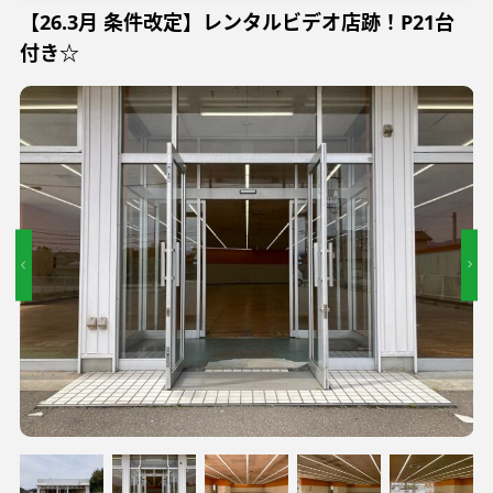
【26.3月 条件改定】レンタルビデオ店跡！P21台
付き☆