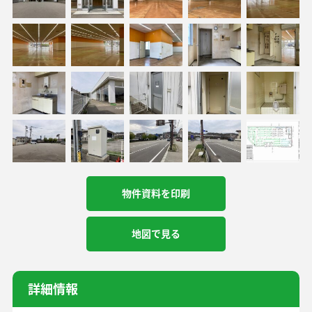
物件資料を印刷
地図で見る
詳細情報