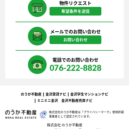
物件リクエスト
希望条件を送信
メールでのお問い合わせ
お問い合わせ
電話でのお問い合わせ
076-222-8828
のうか不動産
金沢賃貸ナビ
金沢学生マンションナビ
ミニミニ金沢
金沢不動産売買ナビ
株式会社のうか不動産は「プライバシーマーク」
使用許諾
事業者として認定されています。
株式会社 のうか不動産