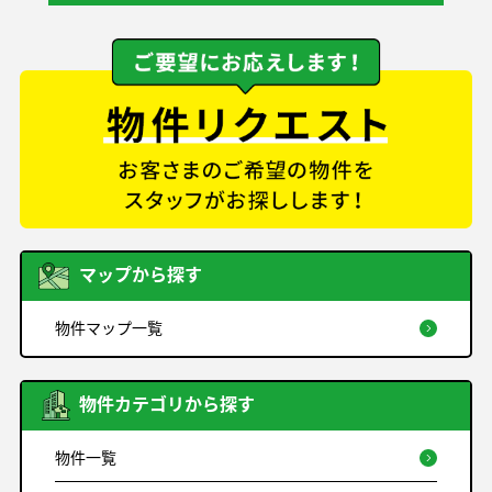
マップから探す
物件マップ一覧
物件カテゴリから探す
物件一覧