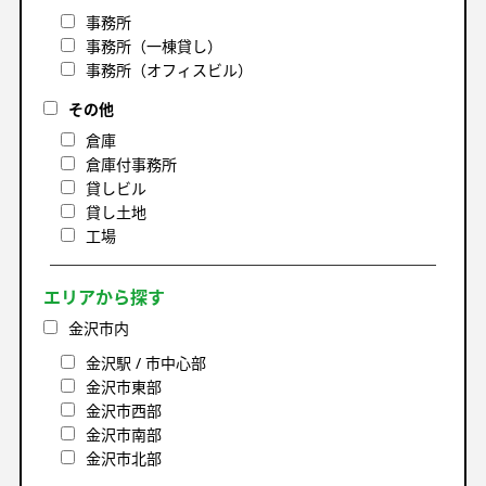
事務所
事務所（一棟貸し）
事務所（オフィスビル）
その他
倉庫
倉庫付事務所
貸しビル
貸し土地
工場
エリアから探す
金沢市内
金沢駅 / 市中心部
金沢市東部
金沢市西部
金沢市南部
金沢市北部