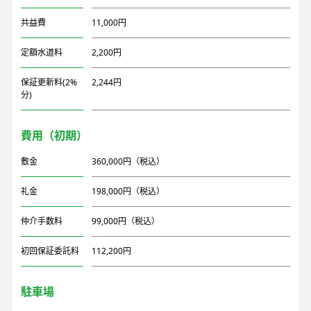
共益費
11,000円
定額水道料
2,200円
保証更新料(2%
2,244円
分)
費用（初期）
敷金
360,000円（税込）
礼金
198,000円（税込）
仲介手数料
99,000円（税込）
初回保証委託料
112,200円
駐車場