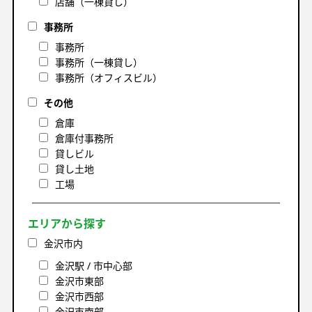
店舗（一棟貸し）
事務所
事務所
事務所（一棟貸し）
事務所（オフィスビル）
その他
倉庫
倉庫付事務所
貸しビル
貸し土地
工場
エリアから探す
金沢市内
金沢駅 / 市中心部
金沢市東部
金沢市西部
金沢市南部