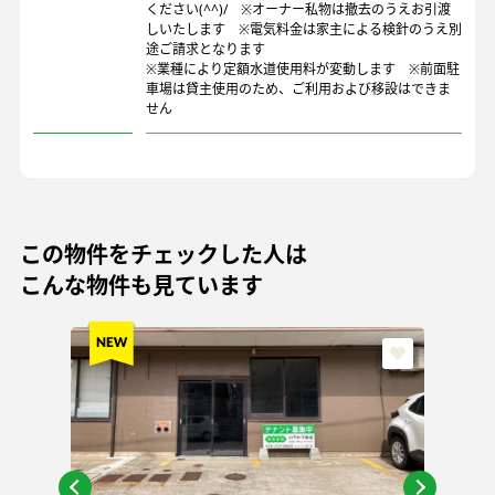
ください(^^)/ ※オーナー私物は撤去のうえお引渡
しいたします ※電気料金は家主による検針のうえ別
途ご請求となります
※業種により定額水道使用料が変動します ※前面駐
車場は貸主使用のため、ご利用および移設はできま
せん
この物件をチェックした人は
こんな物件も見ています