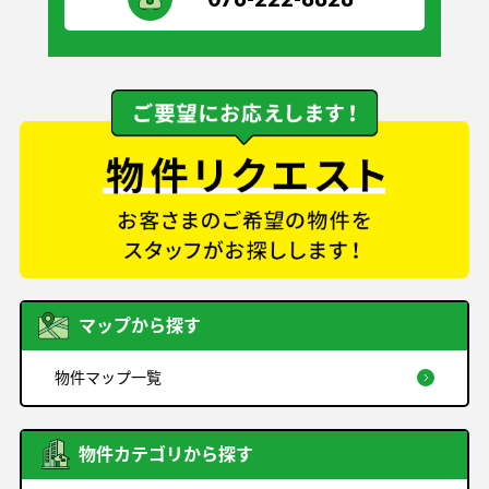
マップから探す
物件マップ一覧
物件カテゴリから探す