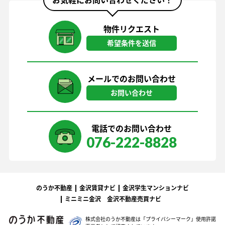
お気軽にお問い合わせください！
物件リクエスト
希望条件を送信
メールでのお問い合わせ
お問い合わせ
電話でのお問い合わせ
076-222-8828
のうか不動産
金沢賃貸ナビ
金沢学生マンションナビ
ミニミニ金沢
金沢不動産売買ナビ
株式会社のうか不動産は「プライバシーマーク」
使用許諾