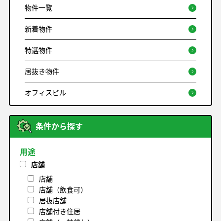
物件一覧
新着物件
特選物件
居抜き物件
オフィスビル
条件から探す
用途
店舗
店舗
店舗（飲食可）
居抜店舗
店舗付き住居