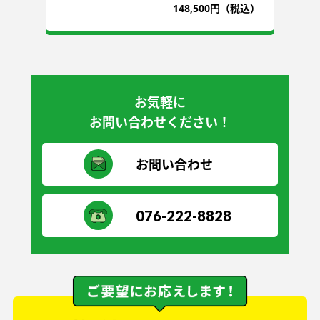
込）
148,500円（税込）
お気軽に
お問い合わせください！
お問い合わせ
076-222-8828