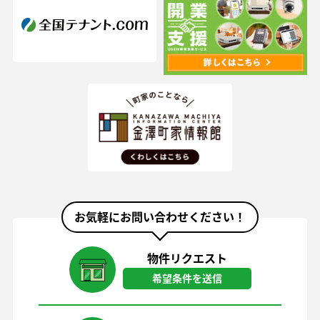
お気軽にお問い合わせください！
物件リクエスト
希望条件を送信