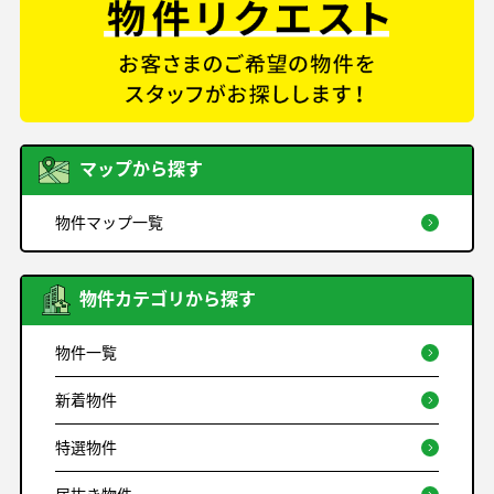
マップから探す
物件マップ一覧
物件カテゴリから探す
物件一覧
新着物件
特選物件