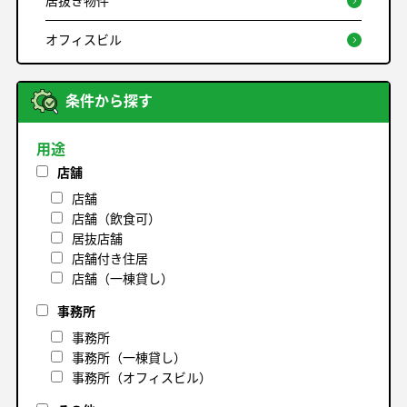
居抜き物件
オフィスビル
条件から探す
用途
店舗
店舗
店舗（飲食可）
居抜店舗
店舗付き住居
店舗（一棟貸し）
事務所
事務所
事務所（一棟貸し）
事務所（オフィスビル）