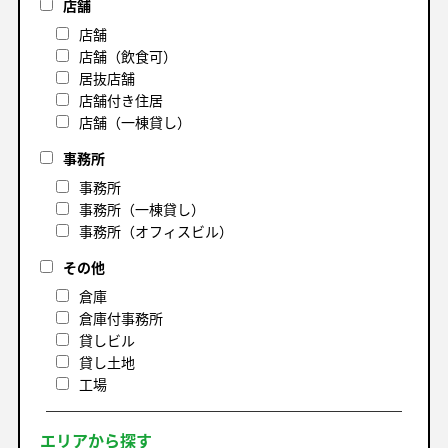
店舗
店舗
店舗（飲食可）
居抜店舗
店舗付き住居
店舗（一棟貸し）
事務所
事務所
事務所（一棟貸し）
事務所（オフィスビル）
その他
倉庫
倉庫付事務所
貸しビル
貸し土地
工場
エリアから探す