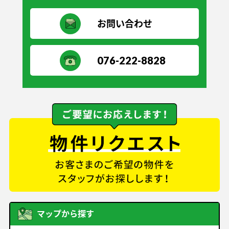
お問い合わせ
076-222-8828
マップから探す