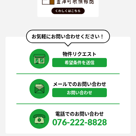
お気軽にお問い合わせください！
物件リクエスト
希望条件を送信
メールでのお問い合わせ
お問い合わせ
電話でのお問い合わせ
076-222-8828