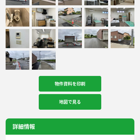
物件資料を印刷
地図で見る
詳細情報