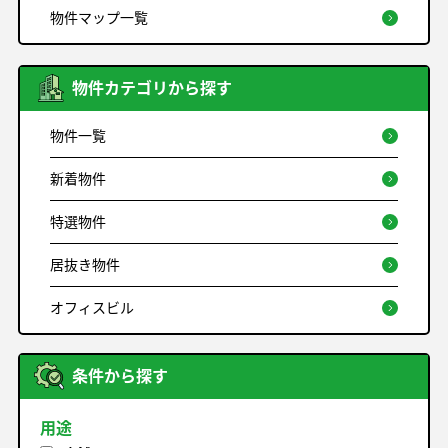
物件マップ一覧
物件カテゴリから探す
物件一覧
新着物件
特選物件
居抜き物件
オフィスビル
条件から探す
用途