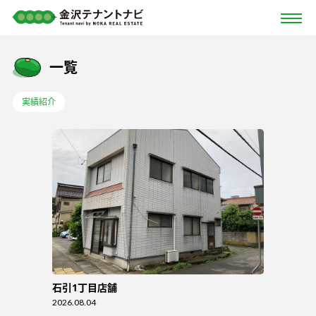
一覧
実績紹介
石引1丁目店舗
2026.08.04