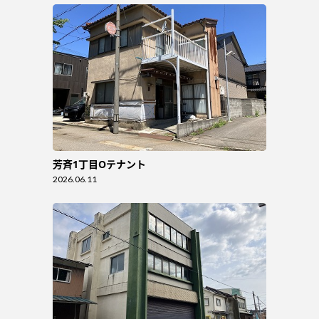
芳斉1丁目Oテナント
2026.06.11