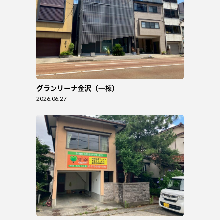
グランリーナ金沢（一棟）
2026.06.27