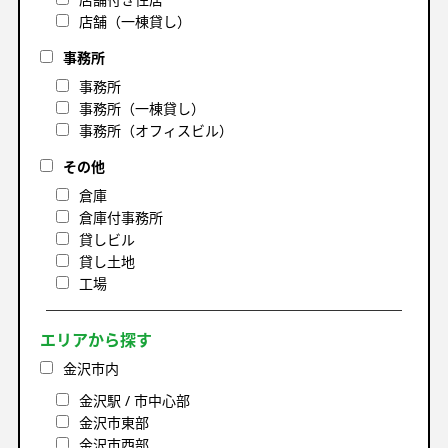
店舗（一棟貸し）
事務所
事務所
事務所（一棟貸し）
事務所（オフィスビル）
その他
倉庫
倉庫付事務所
貸しビル
貸し土地
工場
エリアから探す
金沢市内
金沢駅 / 市中心部
金沢市東部
金沢市西部