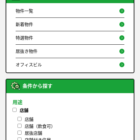
物件一覧
新着物件
特選物件
居抜き物件
オフィスビル
条件から探す
用途
店舗
店舗
店舗（飲食可）
居抜店舗
店舗付き住居