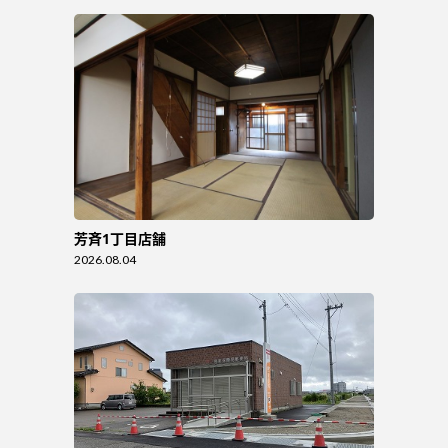
芳斉1丁目店舗
2026.08.04