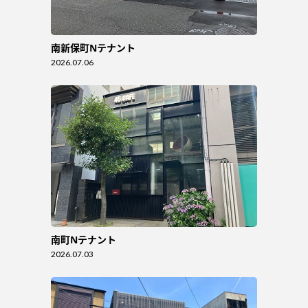
南新保町Nテナント
2026.07.06
南町Nテナント
2026.07.03