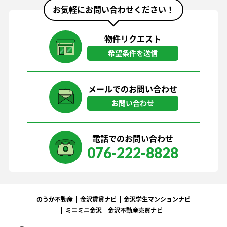
お気軽にお問い合わせください！
物件リクエスト
希望条件を送信
メールでのお問い合わせ
お問い合わせ
電話でのお問い合わせ
076-222-8828
のうか不動産
金沢賃貸ナビ
金沢学生マンションナビ
ミニミニ金沢
金沢不動産売買ナビ