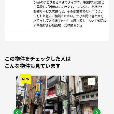
61㎡のゆとりある戸建てタイプで、事業内容に応じ
て柔軟にご活用いただけます。もちろん、事務所や
各種サービス店舗など、その他業種での利用につい
てもお気軽にご相談ください。ぜひお問い合わせを
お待ちしております(^^)/ ※現状渡し ※いす式階段
昇降機および残置物一式は撤去予定
この物件をチェックした人は
こんな物件も見ています