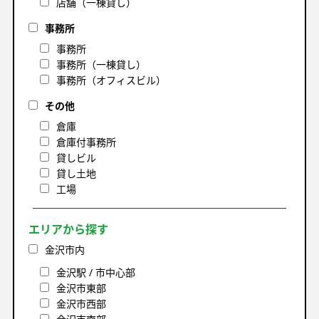
店舗（一棟貸し）
事務所
事務所
事務所（一棟貸し）
事務所（オフィスビル）
その他
倉庫
倉庫付事務所
貸しビル
貸し土地
工場
エリアから探す
金沢市内
金沢駅 / 市中心部
金沢市東部
金沢市西部