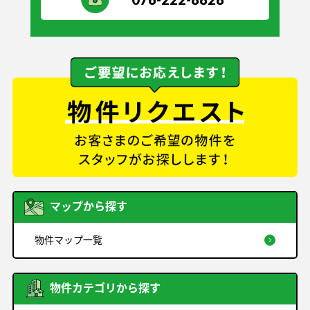
マップから探す
物件マップ一覧
物件カテゴリから探す