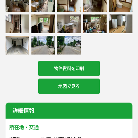
物件資料を印刷
地図で見る
詳細情報
所在地・交通