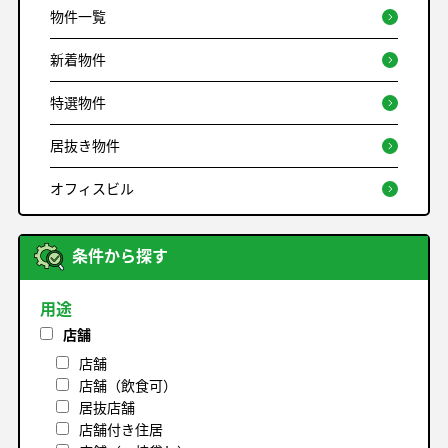
物件一覧
新着物件
特選物件
居抜き物件
オフィスビル
条件から探す
用途
店舗
店舗
店舗（飲食可）
居抜店舗
店舗付き住居