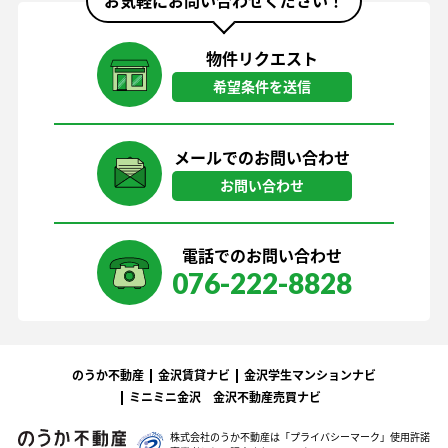
お気軽にお問い合わせください！
物件リクエスト
希望条件を送信
メールでのお問い合わせ
お問い合わせ
電話でのお問い合わせ
076-222-8828
のうか不動産
金沢賃貸ナビ
金沢学生マンションナビ
ミニミニ金沢
金沢不動産売買ナビ
株式会社のうか不動産は「プライバシーマーク」
使用許諾