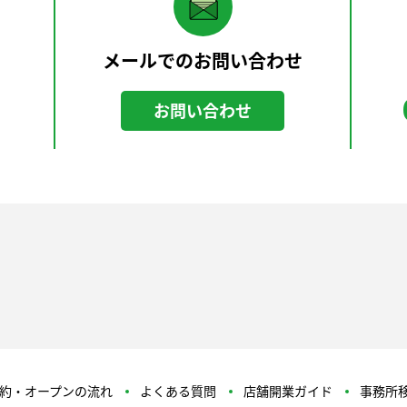
メールでのお問い合わせ
お問い合わせ
約・オープンの流れ
よくある質問
店舗開業ガイド
事務所