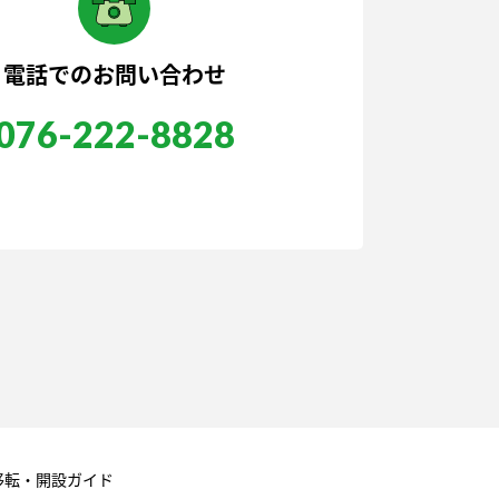
電話でのお問い合わせ
076-222-8828
移転・開設ガイド