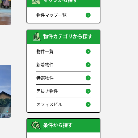
マップから探す
物件マップ一覧
物件カテゴリから探す
物件一覧
新着物件
特選物件
居抜き物件
オフィスビル
条件から探す