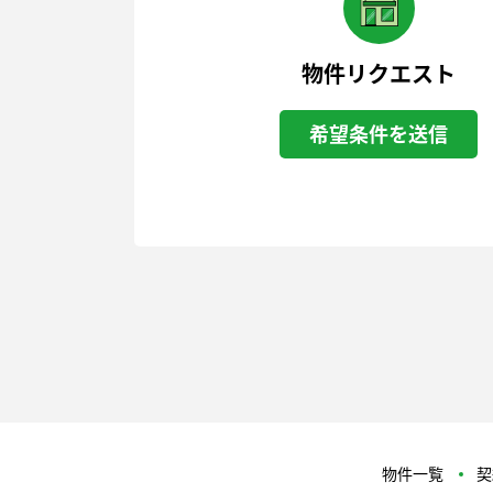
物件リクエスト
希望条件を送信
物件一覧
契