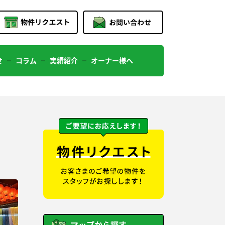
せ
コラム
実績紹介
オーナー様へ