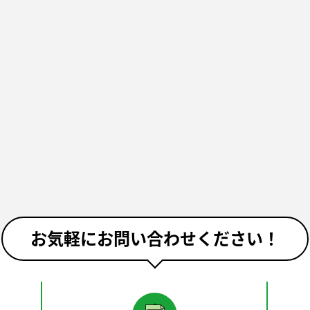
お気軽にお問い合わせください！