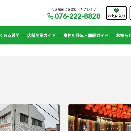
お気軽にお電話ください！
076-222-8828
くある質問
店舗開業ガイド
事務所移転・開設ガイド
お知ら