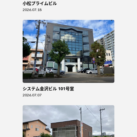
小松プライムビル
2026.07.18
システム金沢ビル 101号室
2026.07.07