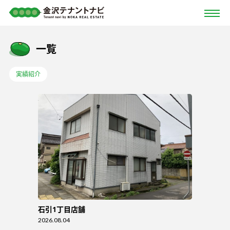
一覧
実績紹介
石引1丁目店舗
2026.08.04