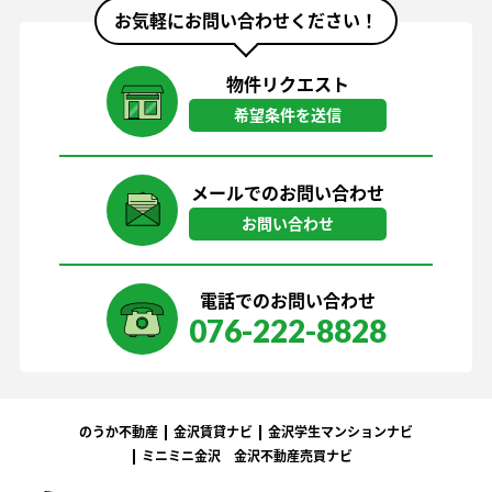
お気軽にお問い合わせください！
物件リクエスト
希望条件を送信
メールでのお問い合わせ
お問い合わせ
電話でのお問い合わせ
076-222-8828
のうか不動産
金沢賃貸ナビ
金沢学生マンションナビ
ミニミニ金沢
金沢不動産売買ナビ