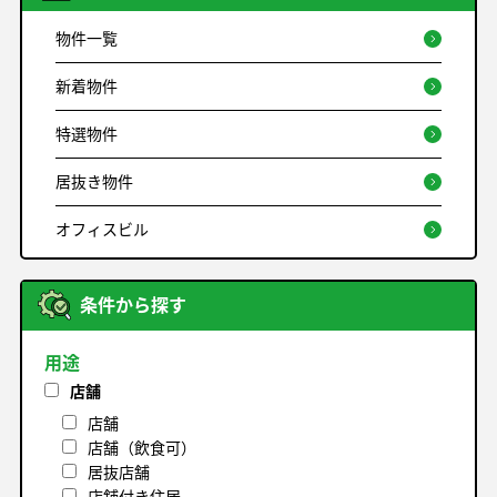
物件一覧
新着物件
特選物件
居抜き物件
オフィスビル
条件から探す
用途
店舗
店舗
店舗（飲食可）
居抜店舗
店舗付き住居