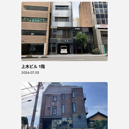
上木ビル 1階
2026.07.03