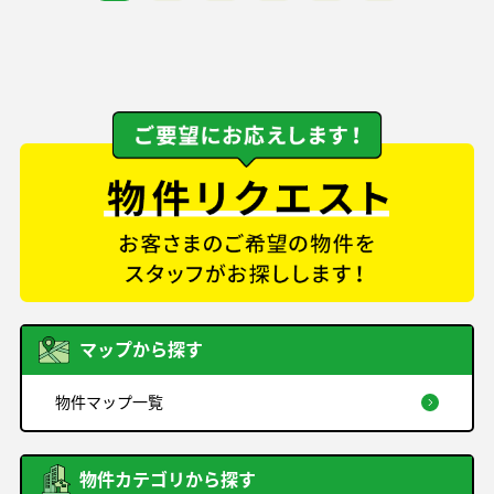
マップから探す
物件マップ一覧
物件カテゴリから探す