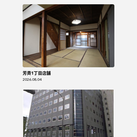
芳斉1丁目店舗
2026.08.04