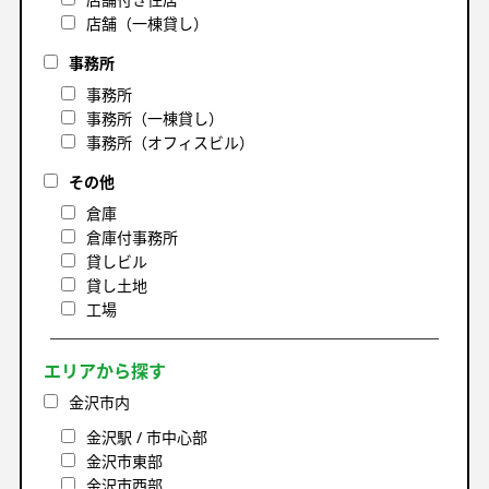
店舗（一棟貸し）
事務所
事務所
事務所（一棟貸し）
事務所（オフィスビル）
その他
倉庫
倉庫付事務所
貸しビル
貸し土地
工場
エリアから探す
金沢市内
金沢駅 / 市中心部
金沢市東部
金沢市西部