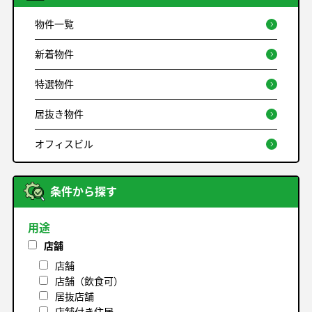
物件一覧
新着物件
特選物件
居抜き物件
オフィスビル
条件から探す
用途
店舗
店舗
店舗（飲食可）
居抜店舗
店舗付き住居