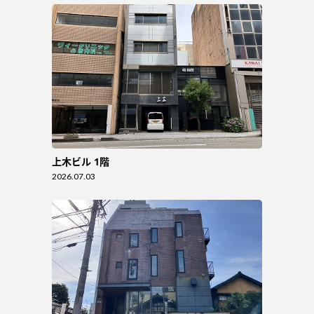
上木ビル 1階
2026.07.03