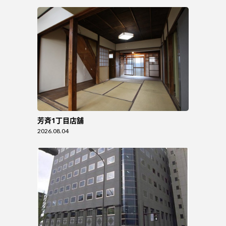
芳斉1丁目店舗
2026.08.04