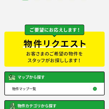
マップから探す
物件マップ一覧
物件カテゴリから探す