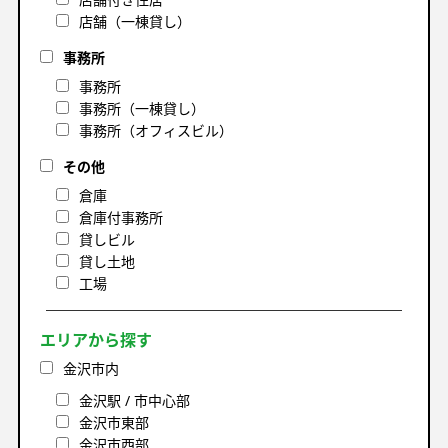
店舗（一棟貸し）
事務所
事務所
事務所（一棟貸し）
事務所（オフィスビル）
その他
倉庫
倉庫付事務所
貸しビル
貸し土地
工場
エリアから探す
金沢市内
金沢駅 / 市中心部
金沢市東部
金沢市西部