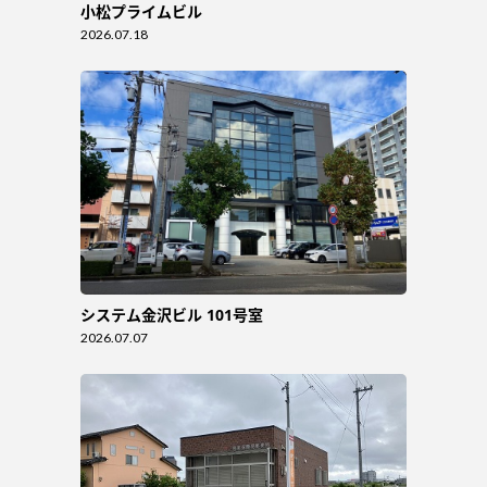
小松プライムビル
2026.07.18
システム金沢ビル 101号室
2026.07.07