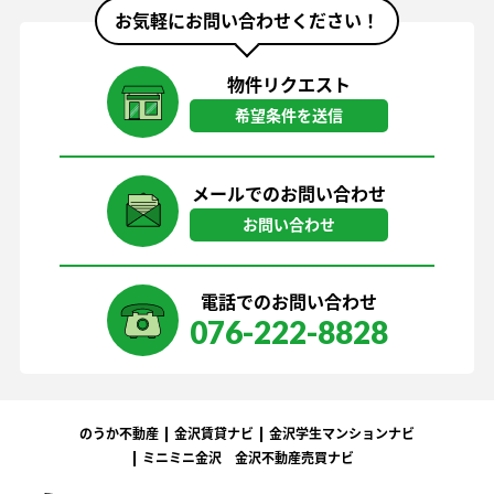
お気軽にお問い合わせください！
物件リクエスト
希望条件を送信
メールでのお問い合わせ
お問い合わせ
電話でのお問い合わせ
076-222-8828
のうか不動産
金沢賃貸ナビ
金沢学生マンションナビ
ミニミニ金沢
金沢不動産売買ナビ