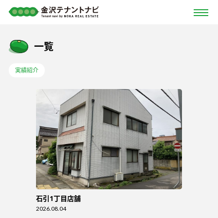
一覧
実績紹介
石引1丁目店舗
2026.08.04