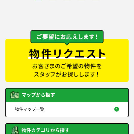
マップから探す
物件マップ一覧
物件カテゴリから探す