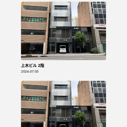
上木ビル 2階
2026.07.03