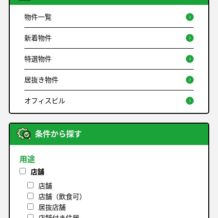
物件一覧
新着物件
特選物件
居抜き物件
オフィスビル
条件から探す
用途
店舗
店舗
店舗（飲食可）
居抜店舗
店舗付き住居