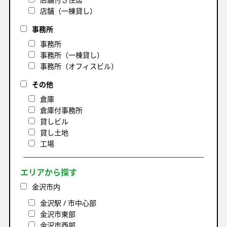
店舗（一棟貸し）
事務所
事務所
事務所（一棟貸し）
事務所（オフィスビル）
その他
倉庫
倉庫付事務所
貸しビル
貸し土地
工場
エリアから探す
金沢市内
金沢駅 / 市中心部
金沢市東部
金沢市西部