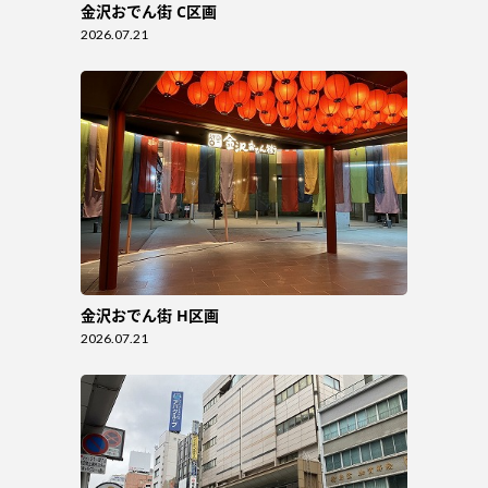
金沢おでん街 C区画
2026.07.21
金沢おでん街 H区画
2026.07.21