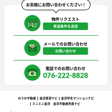
お気軽にお問い合わせください！
物件リクエスト
希望条件を送信
メールでのお問い合わせ
お問い合わせ
電話でのお問い合わせ
076-222-8828
のうか不動産
金沢賃貸ナビ
金沢学生マンションナビ
ミニミニ金沢
金沢不動産売買ナビ