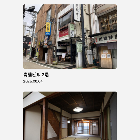
青蘭ビル 2階
2026.08.04