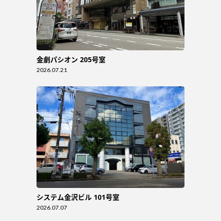
金劇パシオン 205号室
2026.07.21
システム金沢ビル 101号室
2026.07.07