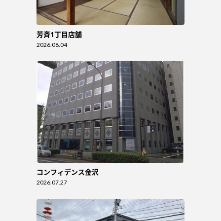
芳斉1丁目店舗
2026.08.04
コンフィデンス金沢
2026.07.27