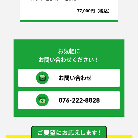
込）
77,000円（税込）
お気軽に
お問い合わせください！
お問い合わせ
076-222-8828