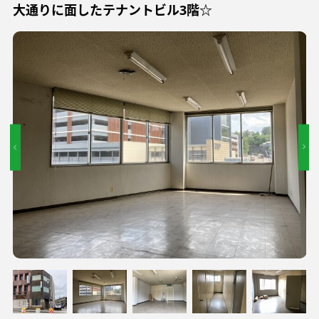
大通りに面したテナントビル3階☆