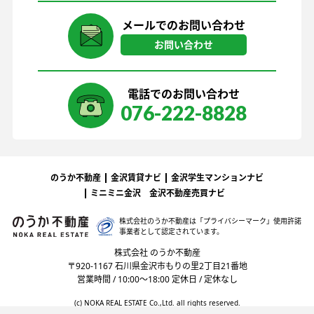
メールでのお問い合わせ
お問い合わせ
電話でのお問い合わせ
076-222-8828
のうか不動産
金沢賃貸ナビ
金沢学生マンションナビ
ミニミニ金沢
金沢不動産売買ナビ
株式会社のうか不動産は「プライバシーマーク」
使用許諾
事業者として認定されています。
株式会社 のうか不動産
〒920-1167 石川県金沢市もりの里2丁目21番地
営業時間 / 10:00〜18:00 定休日 / 定休なし
(c) NOKA REAL ESTATE Co.,Ltd. all rights reserved.