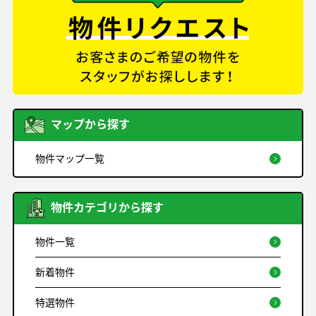
マップから探す
物件マップ一覧
物件カテゴリから探す
物件一覧
新着物件
特選物件