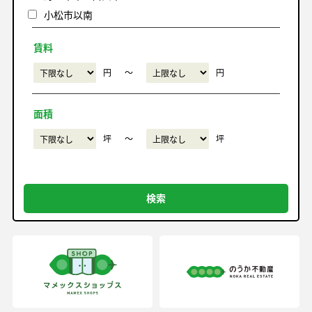
小松市以南
賃料
円
〜
円
面積
坪
〜
坪