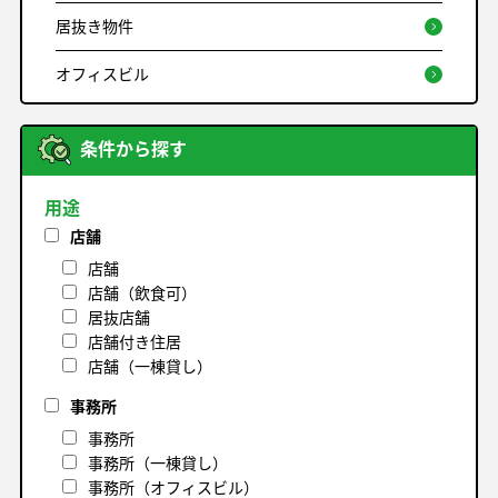
居抜き物件
オフィスビル
条件から探す
用途
店舗
店舗
店舗（飲食可）
居抜店舗
店舗付き住居
店舗（一棟貸し）
事務所
事務所
事務所（一棟貸し）
事務所（オフィスビル）