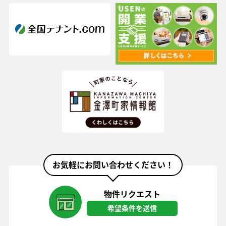
お気軽にお問い合わせください！
物件リクエスト
希望条件を送信