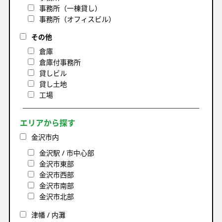
事務所（一棟貸し）
事務所（オフィスビル）
その他
倉庫
倉庫付事務所
貸しビル
貸し土地
工場
エリアから探す
金沢市内
金沢駅 / 市中心部
金沢市東部
金沢市西部
金沢市南部
金沢市北部
津幡 / 内灘