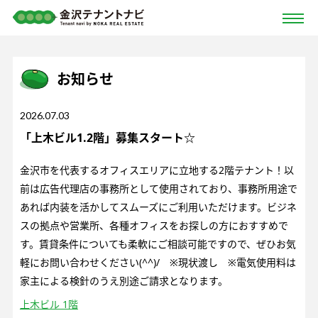
お知らせ
2026.07.03
「上木ビル1.2階」募集スタート☆
金沢市を代表するオフィスエリアに立地する2階テナント！以
前は広告代理店の事務所として使用されており、事務所用途で
あれば内装を活かしてスムーズにご利用いただけます。ビジネ
スの拠点や営業所、各種オフィスをお探しの方におすすめで
す。賃貸条件についても柔軟にご相談可能ですので、ぜひお気
軽にお問い合わせください(^^)/ ※現状渡し ※電気使用料は
家主による検針のうえ別途ご請求となります。
上木ビル 1階