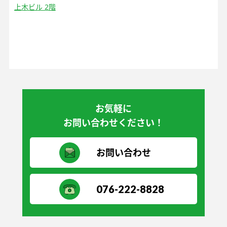
上木ビル 2階
お気軽に
お問い合わせください！
お問い合わせ
076-222-8828