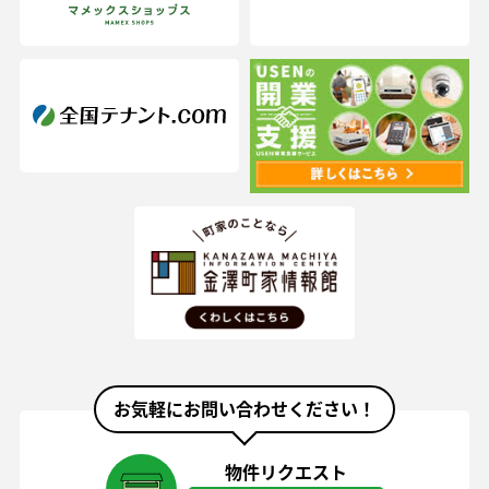
お気軽にお問い合わせください！
物件リクエスト