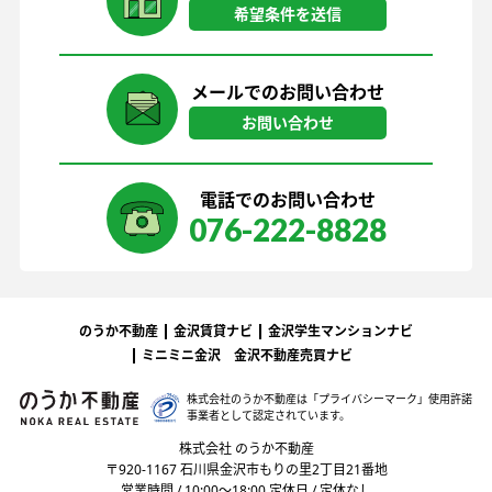
希望条件を送信
メールでのお問い合わせ
お問い合わせ
電話でのお問い合わせ
076-222-8828
のうか不動産
金沢賃貸ナビ
金沢学生マンションナビ
ミニミニ金沢
金沢不動産売買ナビ
株式会社のうか不動産は「プライバシーマーク」
使用許諾
事業者として認定されています。
株式会社 のうか不動産
〒920-1167 石川県金沢市もりの里2丁目21番地
営業時間 / 10:00〜18:00 定休日 / 定休なし