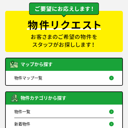
マップから探す
物件マップ一覧
物件カテゴリから探す
物件一覧
新着物件