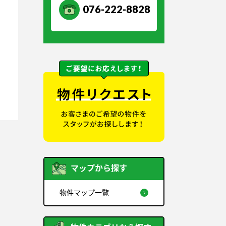
076-222-8828
マップから探す
物件マップ一覧