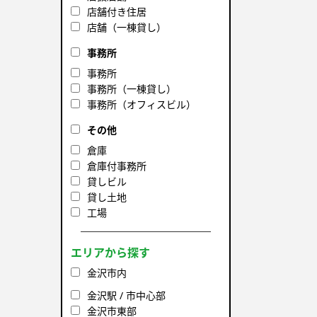
店舗付き住居
店舗（一棟貸し）
事務所
事務所
事務所（一棟貸し）
事務所（オフィスビル）
その他
倉庫
倉庫付事務所
貸しビル
貸し土地
工場
エリアから探す
金沢市内
金沢駅 / 市中心部
金沢市東部