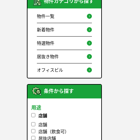
物件カテゴリから探す
物件一覧
新着物件
特選物件
居抜き物件
オフィスビル
条件から探す
用途
店舗
店舗
店舗（飲食可）
居抜店舗