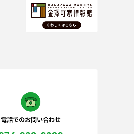
電話でのお問い合わせ