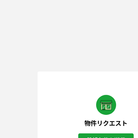
物件リクエスト