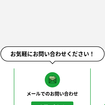
お気軽にお問い合わせください！
メールでのお問い合わせ