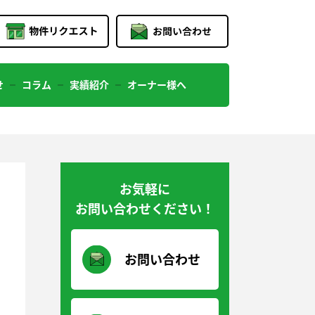
せ
コラム
実績紹介
オーナー様へ
お気軽に
お問い合わせください！
お問い合わせ