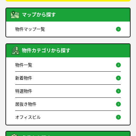
マップから探す
物件マップ一覧
物件カテゴリから探す
物件一覧
新着物件
特選物件
居抜き物件
オフィスビル