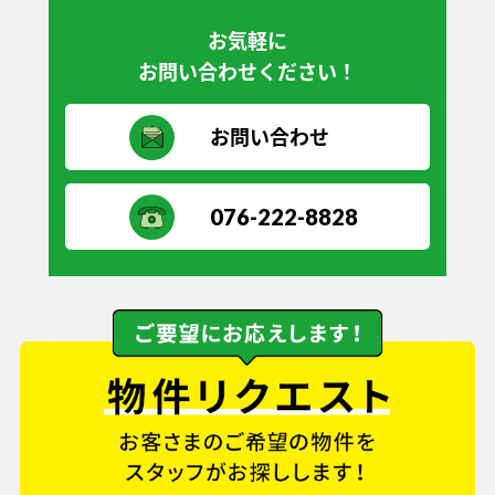
お気軽に
お問い合わせください！
お問い合わせ
076-222-8828