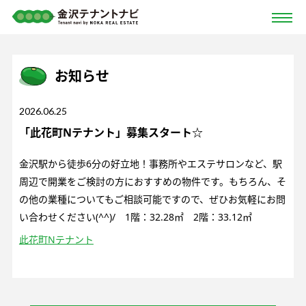
お知らせ
2026.06.25
「此花町Nテナント」募集スタート☆
金沢駅から徒歩6分の好立地！事務所やエステサロンなど、駅
周辺で開業をご検討の方におすすめの物件です。もちろん、そ
の他の業種についてもご相談可能ですので、ぜひお気軽にお問
い合わせください(^^)/ 1階：32.28㎡ 2階：33.12㎡
此花町Nテナント