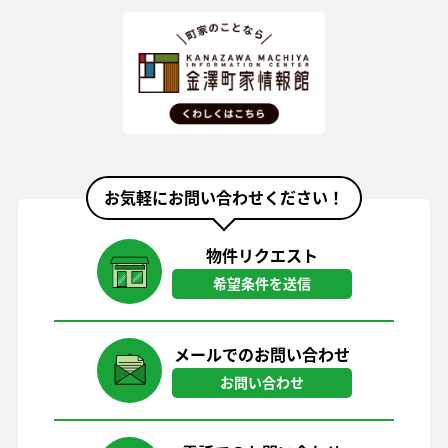
お気軽にお問い合わせください！
物件リクエスト
希望条件を送信
メールでのお問い合わせ
お問い合わせ