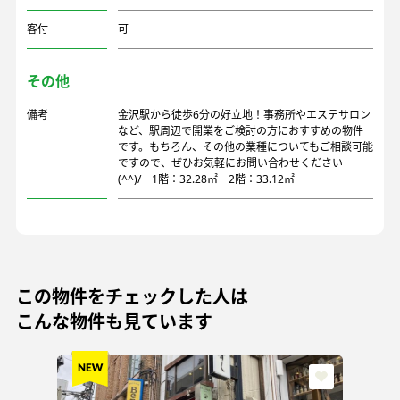
客付
可
その他
備考
金沢駅から徒歩6分の好立地！事務所やエステサロン
など、駅周辺で開業をご検討の方におすすめの物件
です。もちろん、その他の業種についてもご相談可能
ですので、ぜひお気軽にお問い合わせください
(^^)/ 1階：32.28㎡ 2階：33.12㎡
この物件をチェックした人は
こんな物件も見ています