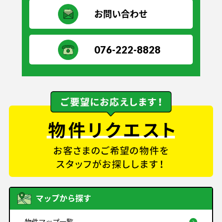
お問い合わせ
076-222-8828
マップから探す
物件マップ一覧