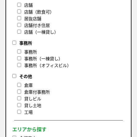
店舗
店舗（飲食可）
居抜店舗
店舗付き住居
店舗（一棟貸し）
事務所
事務所
事務所（一棟貸し）
事務所（オフィスビル）
その他
倉庫
倉庫付事務所
貸しビル
貸し土地
工場
エリアから探す