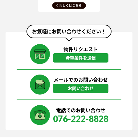
お気軽にお問い合わせください！
物件リクエスト
希望条件を送信
メールでのお問い合わせ
お問い合わせ
電話でのお問い合わせ
076-222-8828