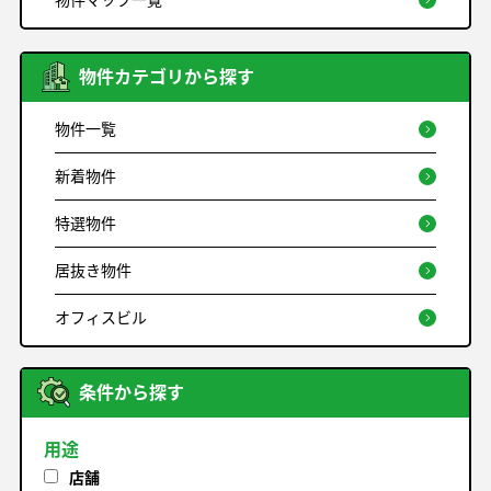
物件カテゴリから探す
物件一覧
新着物件
特選物件
居抜き物件
オフィスビル
条件から探す
用途
店舗