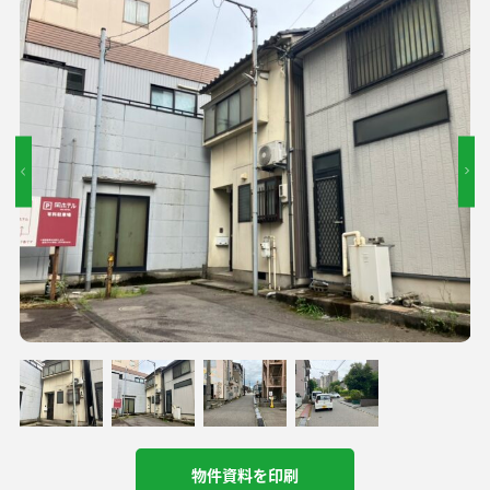
物件資料を印刷