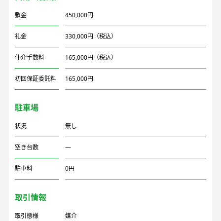
敷金
450,000円
礼金
330,000円（税込）
仲介手数料
165,000円（税込）
初回保証委託料
165,000円
駐車場
状況
無し
空き台数
―
駐車料
0円
取引情報
取引態様
媒介