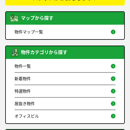
マップから探す
物件マップ一覧
物件カテゴリから探す
物件一覧
新着物件
特選物件
居抜き物件
オフィスビル