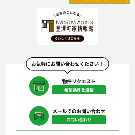
お気軽にお問い合わせください！
物件リクエスト
希望条件を送信
メールでのお問い合わせ
お問い合わせ