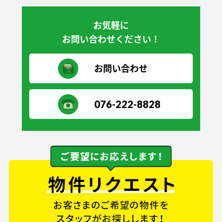
お気軽に
お問い合わせください！
お問い合わせ
076-222-8828