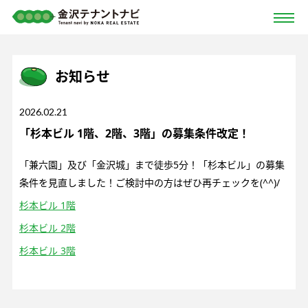
お知らせ
2026.02.21
「杉本ビル 1階、2階、3階」の募集条件改定！
「兼六園」及び「金沢城」まで徒歩5分！「杉本ビル」の募集
条件を見直しました！ご検討中の方はぜひ再チェックを(^^)/
杉本ビル 1階
杉本ビル 2階
杉本ビル 3階