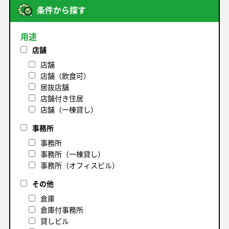
条件から探す
用途
店舗
店舗
店舗（飲食可）
居抜店舗
店舗付き住居
店舗（一棟貸し）
事務所
事務所
事務所（一棟貸し）
事務所（オフィスビル）
その他
倉庫
倉庫付事務所
貸しビル