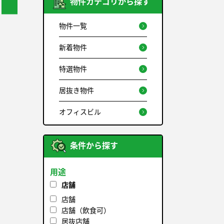
物件カテゴリから探す
物件一覧
新着物件
特選物件
居抜き物件
オフィスビル
条件から探す
用途
店舗
店舗
店舗（飲食可）
居抜店舗