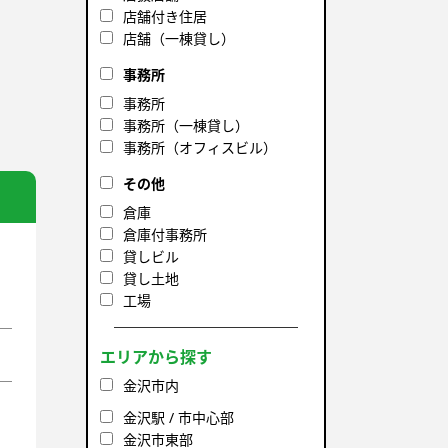
店舗付き住居
店舗（一棟貸し）
事務所
事務所
事務所（一棟貸し）
事務所（オフィスビル）
その他
倉庫
倉庫付事務所
貸しビル
貸し土地
工場
エリアから探す
金沢市内
金沢駅 / 市中心部
金沢市東部