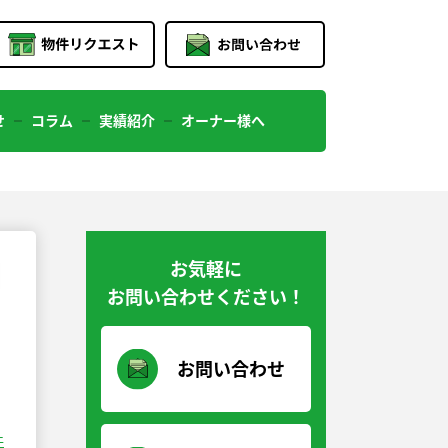
せ
コラム
実績紹介
オーナー様へ
お気軽に
お問い合わせください！
お問い合わせ
件