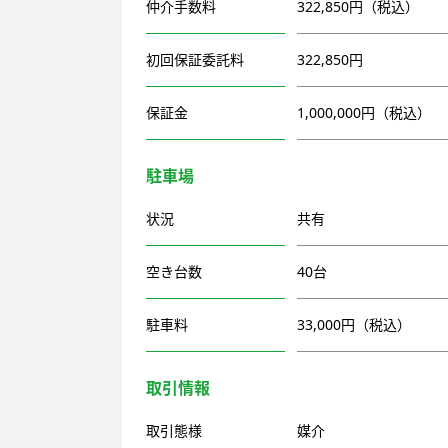
仲介手数料
322,850円（税込）
初回保証委託料
322,850円
保証金
1,000,000円（税込）
駐車場
状況
共有
空き台数
40台
駐車料
33,000円（税込）
取引情報
取引態様
媒介