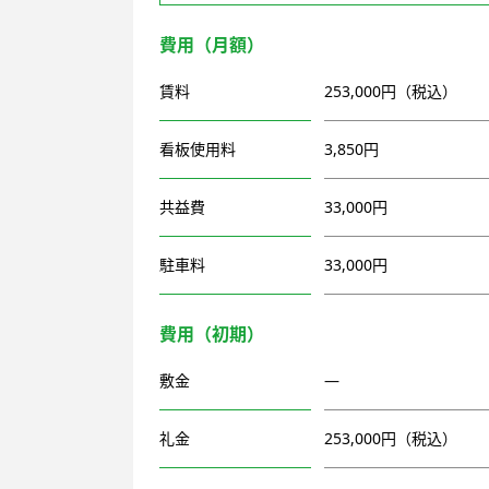
費用（月額）
賃料
253,000円（税込）
看板使用料
3,850円
共益費
33,000円
駐車料
33,000円
費用（初期）
敷金
―
礼金
253,000円（税込）