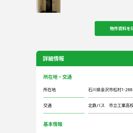
物件資料を
詳細情報
所在地・交通
所在地
石川県金沢市松村1-288
交通
北鉄バス 市立工業高校
基本情報