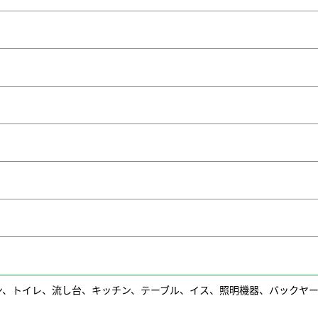
ン、トイレ、流し台、キッチン、テーブル、イス、照明機器、バックヤ