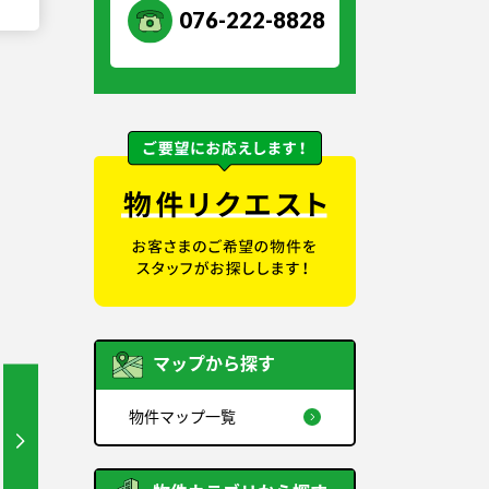
076-222-8828
マップから探す
物件マップ一覧