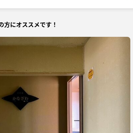
の方にオススメです！