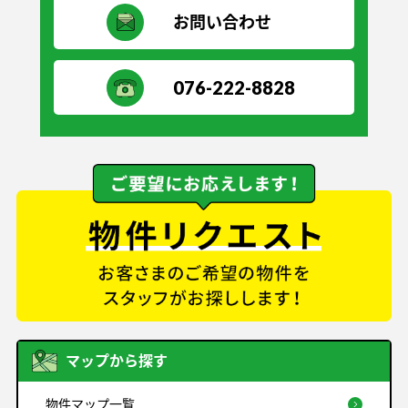
お問い合わせ
076-222-8828
マップから探す
物件マップ一覧