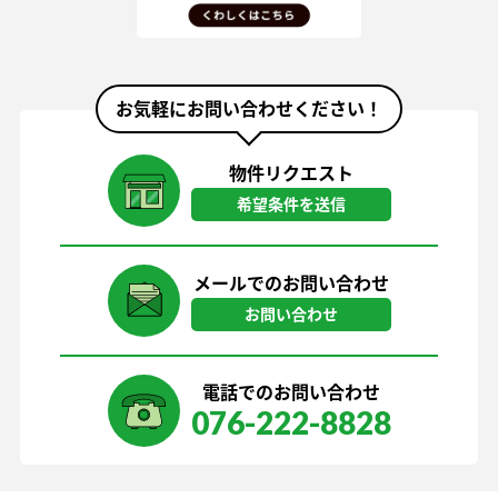
お気軽にお問い合わせください！
物件リクエスト
希望条件を送信
メールでのお問い合わせ
お問い合わせ
電話でのお問い合わせ
076-222-8828