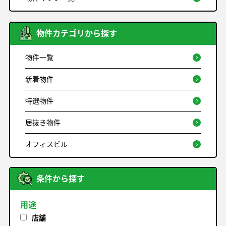
物件カテゴリから探す
物件一覧
新着物件
特選物件
居抜き物件
オフィスビル
条件から探す
用途
店舗