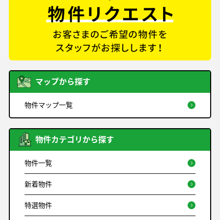
マップから探す
物件マップ一覧
物件カテゴリから探す
物件一覧
新着物件
特選物件