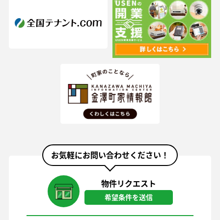
お気軽にお問い合わせください！
物件リクエスト
希望条件を送信