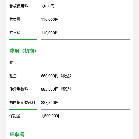
看板使用料
3,850円
共益費
110,000円
駐車料
110,000円
費用（初期）
敷金
―
礼金
660,000円（税込）
仲介手数料
883,850円（税込）
初回保証委託料
883,850円
保証金
1,800,000円
駐車場