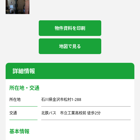
物件資料を印刷
地図で見る
詳細情報
所在地・交通
所在地
石川県金沢市松村1-288
交通
北鉄バス 市立工業高校前 徒歩2分
基本情報