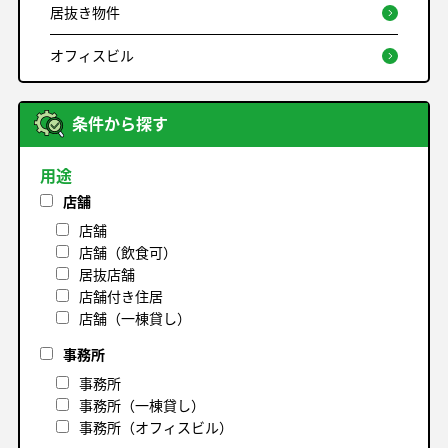
居抜き物件
オフィスビル
条件から探す
用途
店舗
店舗
店舗（飲食可）
居抜店舗
店舗付き住居
店舗（一棟貸し）
事務所
事務所
事務所（一棟貸し）
事務所（オフィスビル）