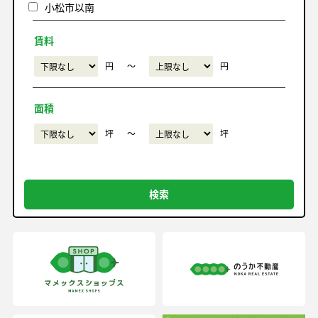
小松市以南
賃料
円
〜
円
面積
坪
〜
坪