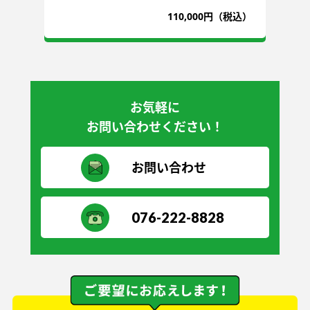
込）
110,000円（税込）
お気軽に
お問い合わせください！
お問い合わせ
076-222-8828