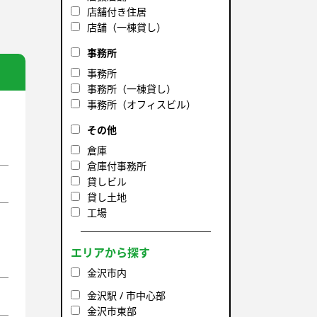
店舗付き住居
店舗（一棟貸し）
事務所
事務所
事務所（一棟貸し）
事務所（オフィスビル）
その他
倉庫
倉庫付事務所
貸しビル
貸し土地
工場
エリアから探す
金沢市内
金沢駅 / 市中心部
金沢市東部