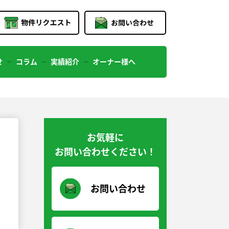
せ
コラム
実績紹介
オーナー様へ
お気軽に
お問い合わせください！
お問い合わせ