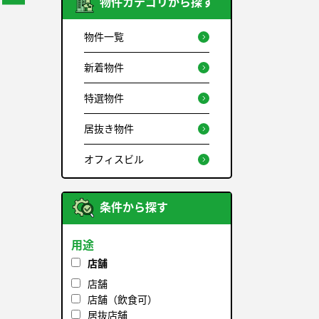
物件カテゴリから探す
物件一覧
新着物件
特選物件
居抜き物件
オフィスビル
条件から探す
用途
店舗
店舗
店舗（飲食可）
居抜店舗