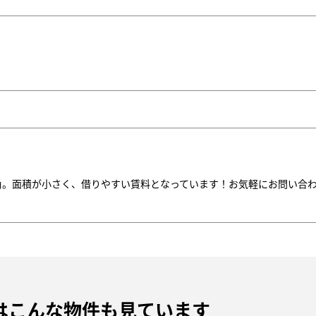
角。面積が小さく、借りやすい賃料となっています！お気軽にお問い合
は
こんな物件も見ています