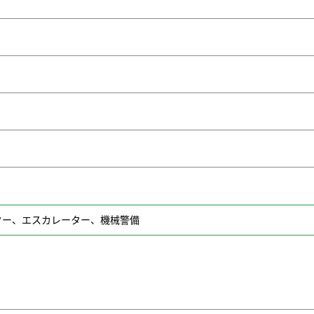
ター、エスカレーター、機械警備