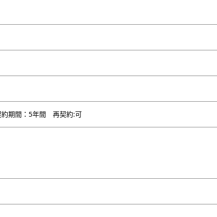
約期間：5年間 再契約:可