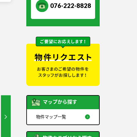
076-222-8828
マップから探す
物件マップ一覧