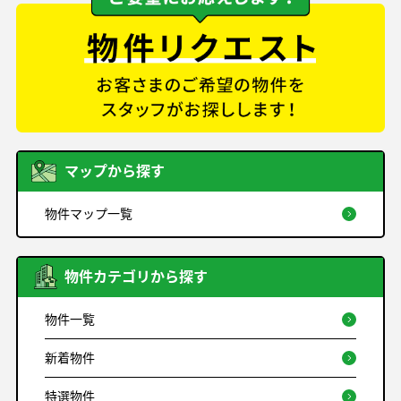
マップから探す
物件マップ一覧
物件カテゴリから探す
物件一覧
新着物件
特選物件