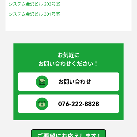
システム金沢ビル 202号室
システム金沢ビル 301号室
お気軽に
お問い合わせください！
お問い合わせ
076-222-8828