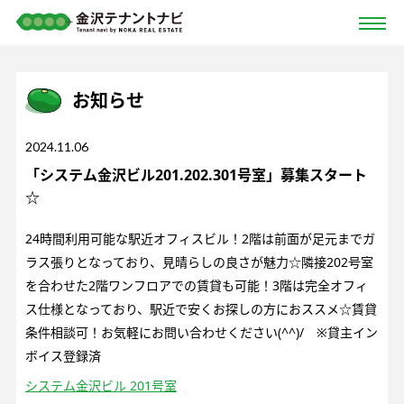
お知らせ
2024.11.06
「システム金沢ビル201.202.301号室」募集スタート
☆
24時間利用可能な駅近オフィスビル！2階は前面が足元までガ
ラス張りとなっており、見晴らしの良さが魅力☆隣接202号室
を合わせた2階ワンフロアでの賃貸も可能！3階は完全オフィ
ス仕様となっており、駅近で安くお探しの方におススメ☆賃貸
条件相談可！お気軽にお問い合わせください(^^)/ ※貸主イン
ボイス登録済
システム金沢ビル 201号室