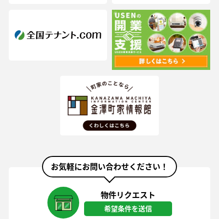
お気軽にお問い合わせください！
物件リクエスト
希望条件を送信