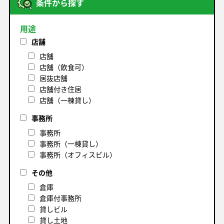
条件から探す
用途
店舗
店舗
店舗（飲食可）
居抜店舗
店舗付き住居
店舗（一棟貸し）
事務所
事務所
事務所（一棟貸し）
事務所（オフィスビル）
その他
倉庫
倉庫付事務所
貸しビル
貸し土地