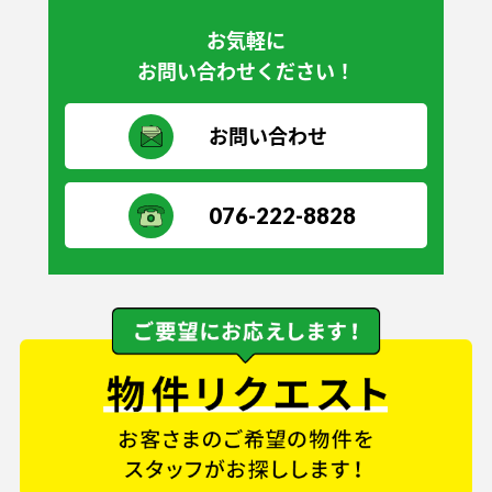
お気軽に
お問い合わせください！
お問い合わせ
076-222-8828