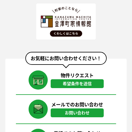
お気軽にお問い合わせください！
物件リクエスト
希望条件を送信
メールでのお問い合わせ
お問い合わせ