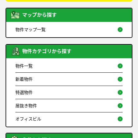
マップから探す
物件マップ一覧
物件カテゴリから探す
物件一覧
新着物件
特選物件
居抜き物件
オフィスビル