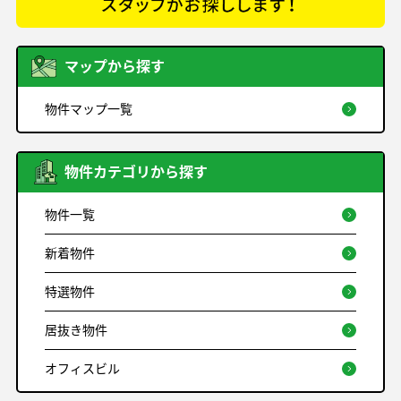
マップから探す
物件マップ一覧
物件カテゴリから探す
物件一覧
新着物件
特選物件
居抜き物件
オフィスビル