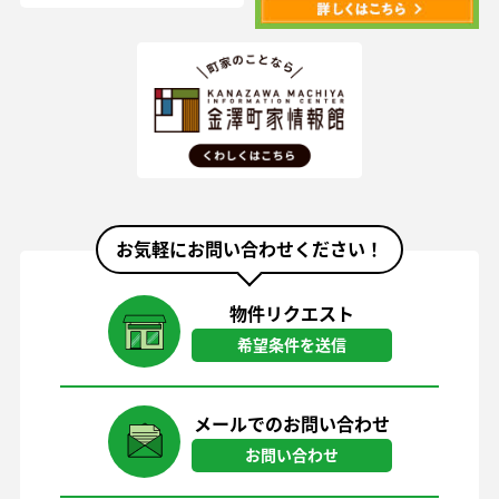
お気軽にお問い合わせください！
物件リクエスト
希望条件を送信
メールでのお問い合わせ
お問い合わせ