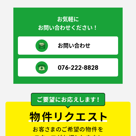
お気軽に
お問い合わせください！
お問い合わせ
076-222-8828