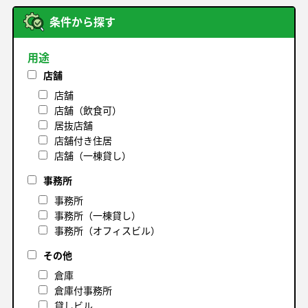
条件から探す
用途
店舗
店舗
店舗（飲食可）
居抜店舗
店舗付き住居
店舗（一棟貸し）
事務所
事務所
事務所（一棟貸し）
事務所（オフィスビル）
その他
倉庫
倉庫付事務所
貸しビル