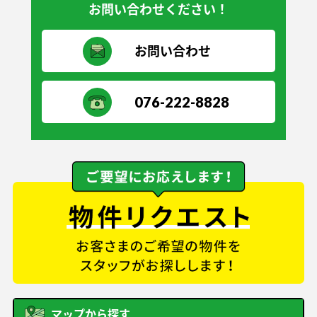
お問い合わせください！
お問い合わせ
076-222-8828
マップから探す