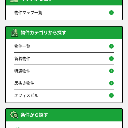
物件マップ一覧
物件カテゴリから探す
物件一覧
新着物件
特選物件
居抜き物件
オフィスビル
条件から探す