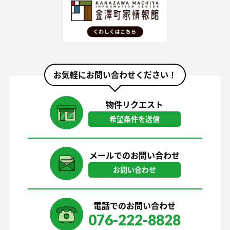
お気軽にお問い合わせください！
物件リクエスト
希望条件を送信
メールでのお問い合わせ
お問い合わせ
電話でのお問い合わせ
076-222-8828