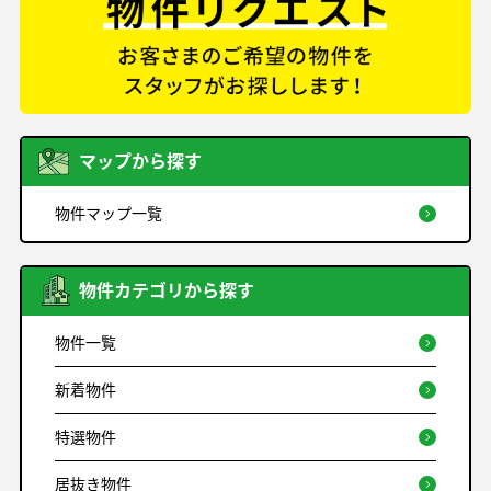
マップから探す
物件マップ一覧
物件カテゴリから探す
物件一覧
新着物件
特選物件
居抜き物件