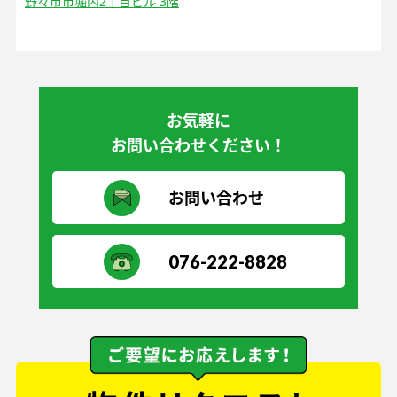
野々市市堀内2丁目ビル 3階
お気軽に
お問い合わせください！
お問い合わせ
076-222-8828