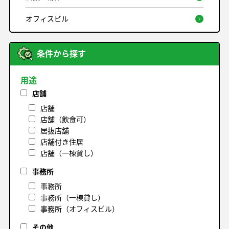
オフィスビル
条件から探す
用途
店舗
店舗
店舗（飲食可）
居抜店舗
店舗付き住居
店舗（一棟貸し）
事務所
事務所
事務所（一棟貸し）
事務所（オフィスビル）
その他