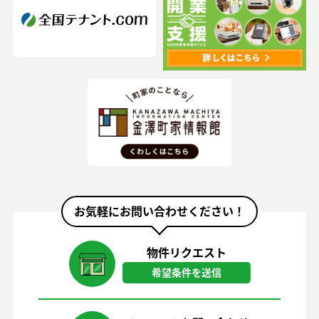
お気軽にお問い合わせください！
物件リクエスト
希望条件を送信