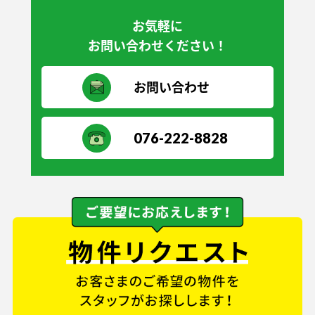
お気軽に
お問い合わせください！
お問い合わせ
076-222-8828