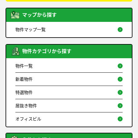
マップから探す
物件マップ一覧
物件カテゴリから探す
物件一覧
新着物件
特選物件
居抜き物件
オフィスビル