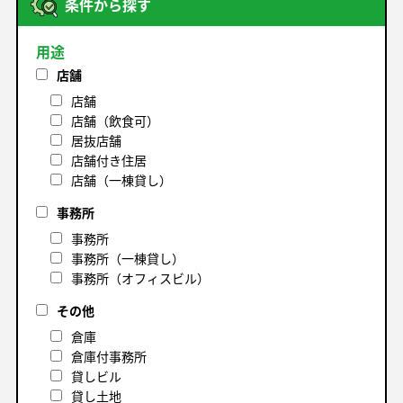
条件から探す
用途
店舗
店舗
店舗（飲食可）
居抜店舗
店舗付き住居
店舗（一棟貸し）
事務所
事務所
事務所（一棟貸し）
事務所（オフィスビル）
その他
倉庫
倉庫付事務所
貸しビル
貸し土地