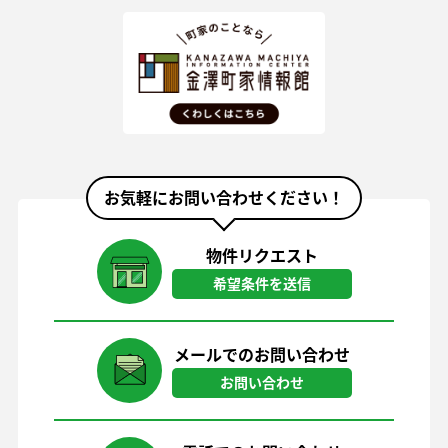
お気軽にお問い合わせください！
物件リクエスト
希望条件を送信
メールでのお問い合わせ
お問い合わせ