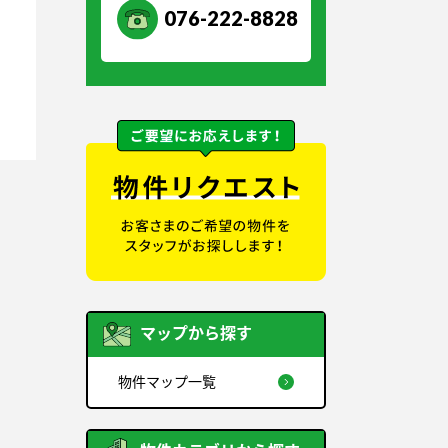
076-222-8828
マップから探す
物件マップ一覧