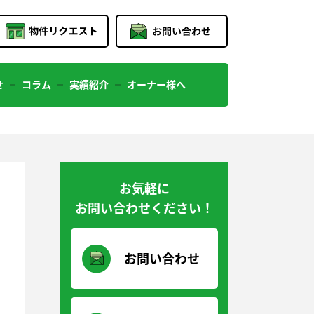
せ
コラム
実績紹介
オーナー様へ
お気軽に
お問い合わせください！
お問い合わせ