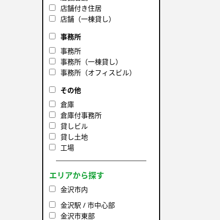
店舗付き住居
店舗（一棟貸し）
事務所
事務所
事務所（一棟貸し）
事務所（オフィスビル）
その他
倉庫
倉庫付事務所
貸しビル
貸し土地
工場
エリアから探す
金沢市内
金沢駅 / 市中心部
金沢市東部