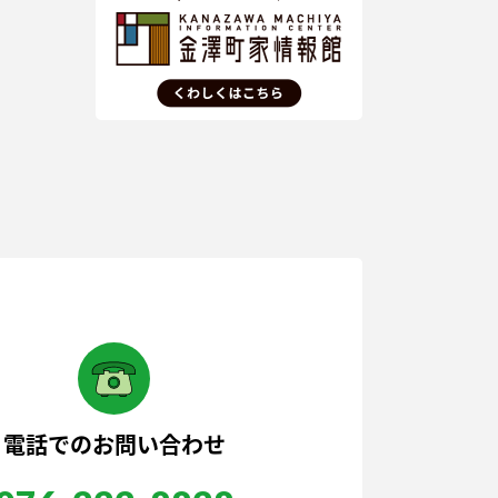
電話でのお問い合わせ