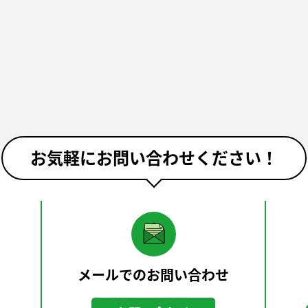
お気軽にお問い合わせください！
メールでのお問い合わせ