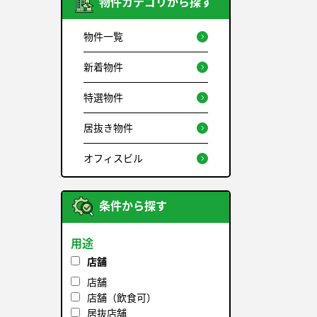
物件カテゴリから探す
物件一覧
新着物件
特選物件
居抜き物件
オフィスビル
条件から探す
用途
店舗
店舗
店舗（飲食可）
居抜店舗