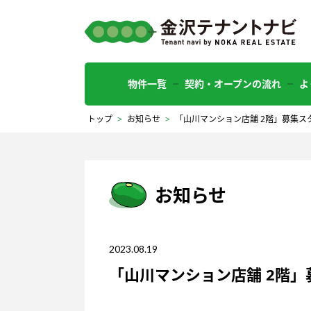
物件一覧
契約・オープンの流れ
よ
トップ
>
お知らせ
>
「山川マンション店舗 2階」募集ス
お知らせ
2023.08.19
「山川マンション店舗 2階