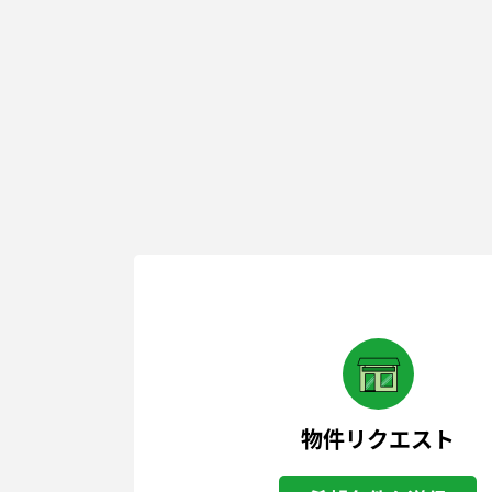
物件リクエスト