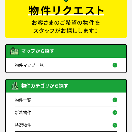
マップから探す
物件マップ一覧
物件カテゴリから探す
物件一覧
新着物件
特選物件