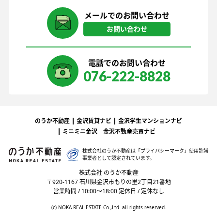
メールでのお問い合わせ
お問い合わせ
電話でのお問い合わせ
076-222-8828
のうか不動産
金沢賃貸ナビ
金沢学生マンションナビ
ミニミニ金沢
金沢不動産売買ナビ
株式会社のうか不動産は「プライバシーマーク」
使用許諾
事業者として認定されています。
株式会社 のうか不動産
〒920-1167 石川県金沢市もりの里2丁目21番地
営業時間 / 10:00〜18:00 定休日 / 定休なし
(c) NOKA REAL ESTATE Co.,Ltd. all rights reserved.