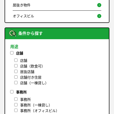
居抜き物件
オフィスビル
条件から探す
用途
店舗
店舗
店舗（飲食可）
居抜店舗
店舗付き住居
店舗（一棟貸し）
事務所
事務所
事務所（一棟貸し）
事務所（オフィスビル）