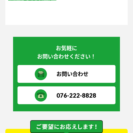
お気軽に
お問い合わせください！
お問い合わせ
076-222-8828