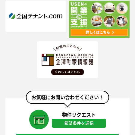
お気軽にお問い合わせください！
物件リクエスト
希望条件を送信