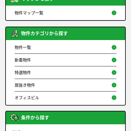
物件マップ一覧
物件カテゴリから探す
物件一覧
新着物件
特選物件
居抜き物件
オフィスビル
条件から探す