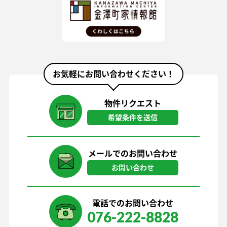
お気軽にお問い合わせください！
物件リクエスト
希望条件を送信
メールでのお問い合わせ
お問い合わせ
電話でのお問い合わせ
076-222-8828