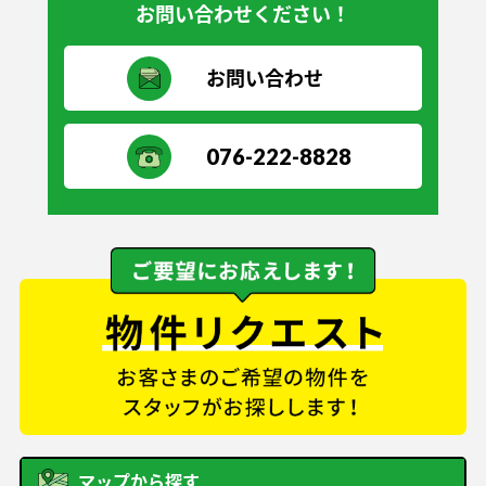
お問い合わせください！
お問い合わせ
076-222-8828
マップから探す