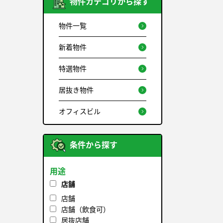
物件カテゴリから探す
物件一覧
新着物件
特選物件
居抜き物件
オフィスビル
条件から探す
用途
店舗
店舗
店舗（飲食可）
居抜店舗