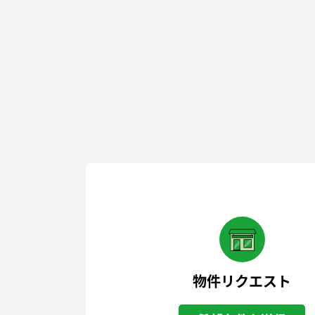
物件リクエスト