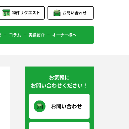
せ
コラム
実績紹介
オーナー様へ
お気軽に
お問い合わせください！
お問い合わせ