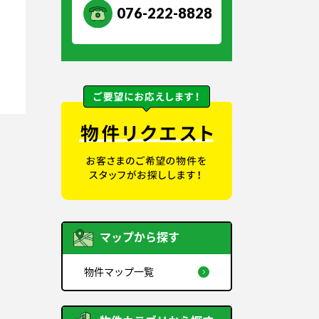
076-222-8828
マップから探す
物件マップ一覧