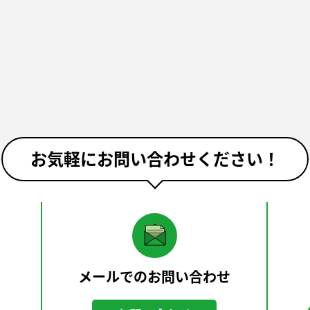
お気軽にお問い合わせください！
メールでのお問い合わせ