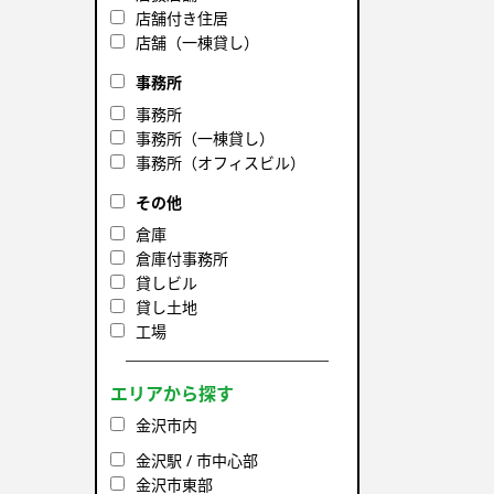
店舗付き住居
店舗（一棟貸し）
事務所
事務所
事務所（一棟貸し）
事務所（オフィスビル）
その他
倉庫
倉庫付事務所
貸しビル
貸し土地
工場
エリアから探す
金沢市内
金沢駅 / 市中心部
金沢市東部