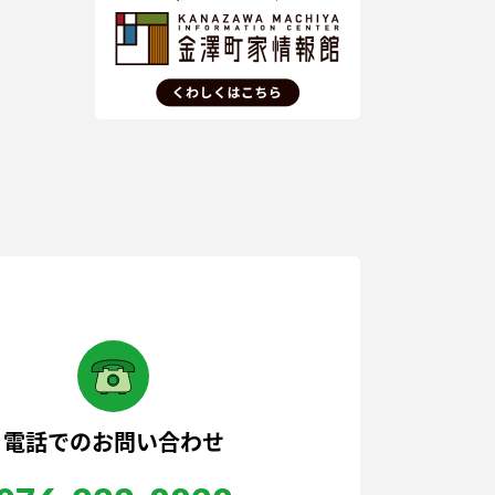
電話でのお問い合わせ