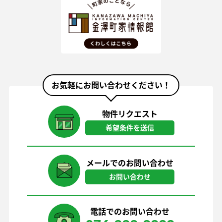
お気軽にお問い合わせください！
物件リクエスト
希望条件を送信
メールでのお問い合わせ
お問い合わせ
電話でのお問い合わせ