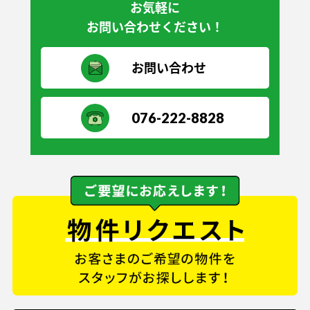
お気軽に
お問い合わせください！
お問い合わせ
076-222-8828