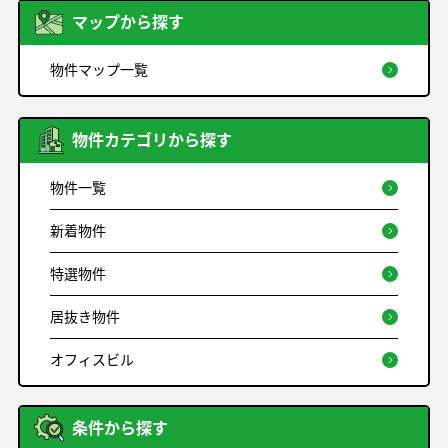
マップから探す
物件マップ一覧
物件カテゴリから探す
物件一覧
新着物件
特選物件
居抜き物件
オフィスビル
条件から探す