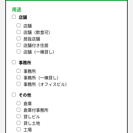
用途
店舗
店舗
店舗（飲食可）
居抜店舗
店舗付き住居
店舗（一棟貸し）
事務所
事務所
事務所（一棟貸し）
事務所（オフィスビル）
その他
倉庫
倉庫付事務所
貸しビル
貸し土地
工場