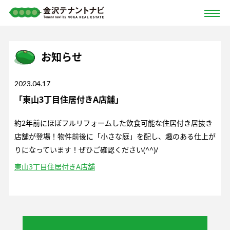
お知らせ
2023.04.17
「東山3丁目住居付きA店舗」
約2年前にほぼフルリフォームした飲食可能な住居付き居抜き
店舗が登場！物件前後に「小さな庭」を配し、趣のある仕上が
りになっています！ぜひご確認ください(^^)/
東山3丁目住居付きA店舗