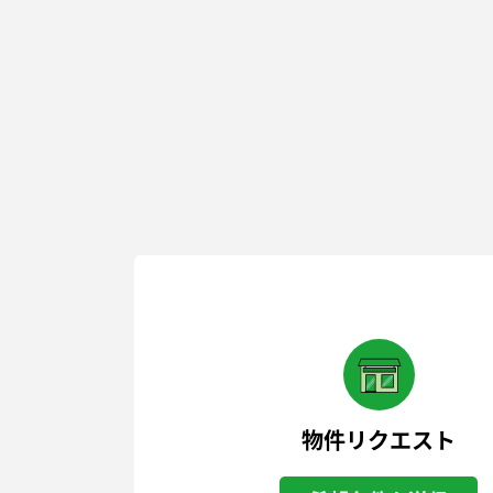
物件リクエスト