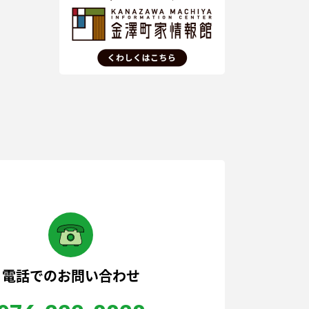
電話でのお問い合わせ