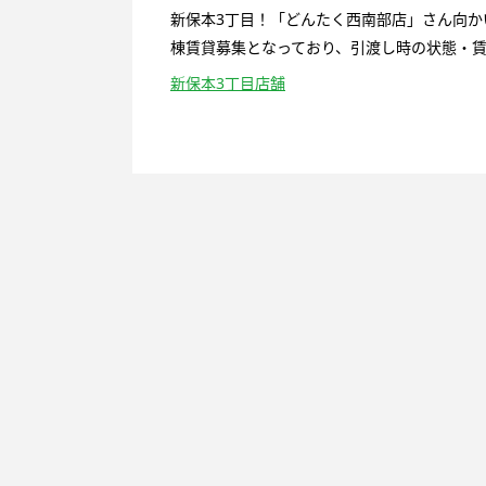
新保本3丁目！「どんたく西南部店」さん向か
棟賃貸募集となっており、引渡し時の状態・賃貸
新保本3丁目店舗