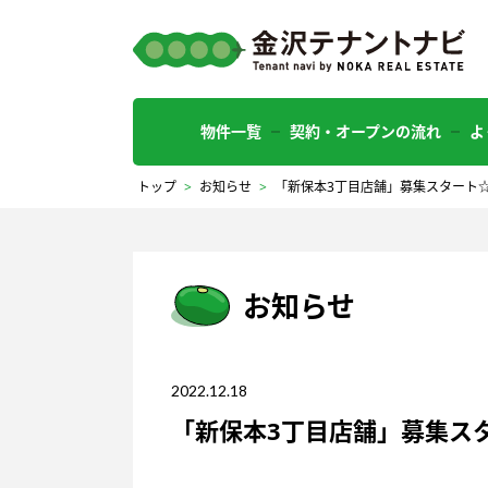
物件一覧
契約・オープンの流れ
よ
トップ
>
お知らせ
>
「新保本3丁目店舗」募集スタート
お知らせ
2022.12.18
「新保本3丁目店舗」募集ス