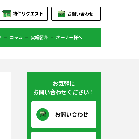
せ
コラム
実績紹介
オーナー様へ
お気軽に
お問い合わせください！
お問い合わせ