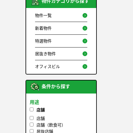
物件カテゴリから探す
物件一覧
新着物件
特選物件
居抜き物件
オフィスビル
条件から探す
用途
店舗
店舗
店舗（飲食可）
居抜店舗