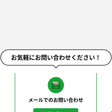
お気軽にお問い合わせください！
メールでのお問い合わせ