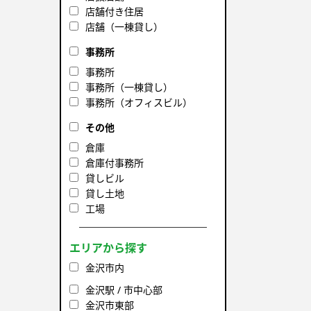
店舗付き住居
店舗（一棟貸し）
事務所
事務所
事務所（一棟貸し）
事務所（オフィスビル）
その他
倉庫
倉庫付事務所
貸しビル
貸し土地
工場
エリアから探す
金沢市内
金沢駅 / 市中心部
金沢市東部