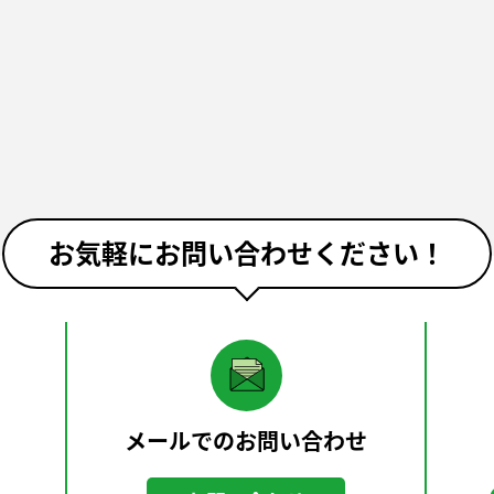
お気軽にお問い合わせください！
メールでのお問い合わせ