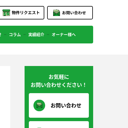
せ
コラム
実績紹介
オーナー様へ
お気軽に
お問い合わせください！
お問い合わせ