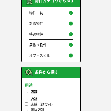
物件カテゴリから探す
物件一覧
新着物件
特選物件
居抜き物件
オフィスビル
条件から探す
用途
店舗
店舗
店舗（飲食可）
居抜店舗