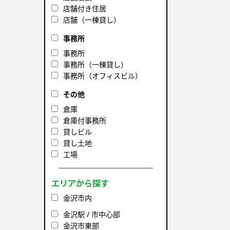
店舗付き住居
店舗（一棟貸し）
事務所
事務所
事務所（一棟貸し）
事務所（オフィスビル）
その他
倉庫
倉庫付事務所
貸しビル
貸し土地
工場
エリアから探す
金沢市内
金沢駅 / 市中心部
金沢市東部