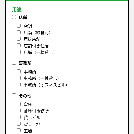
用途
店舗
店舗
店舗（飲食可）
居抜店舗
店舗付き住居
店舗（一棟貸し）
事務所
事務所
事務所（一棟貸し）
事務所（オフィスビル）
その他
倉庫
倉庫付事務所
貸しビル
貸し土地
工場