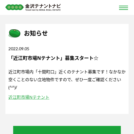
お知らせ
2022.09.05
「近江町市場Nテナント」募集スタート☆
近江町市場内「十間町口」近くのテナント募集です！なかなか
空くことのない立地物件ですので、ぜひ一度ご確認ください
(^^)/
近江町市場Nテナント