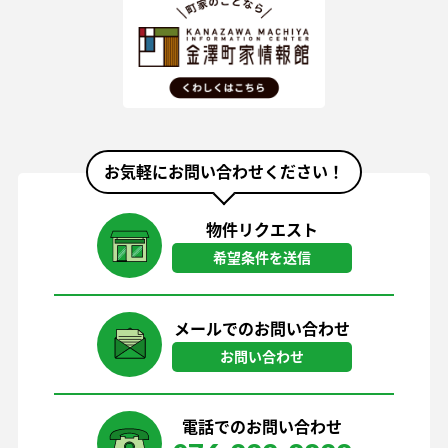
お気軽にお問い合わせください！
物件リクエスト
希望条件を送信
メールでのお問い合わせ
お問い合わせ
電話でのお問い合わせ