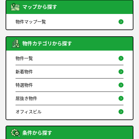
マップから探す
物件マップ一覧
物件カテゴリから探す
物件一覧
新着物件
特選物件
居抜き物件
オフィスビル
条件から探す