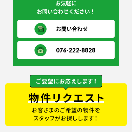
お気軽に
お問い合わせください！
お問い合わせ
076-222-8828