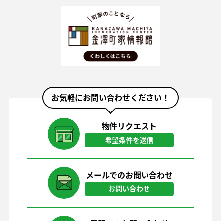
お気軽にお問い合わせください！
物件リクエスト
希望条件を送信
メールでのお問い合わせ
お問い合わせ