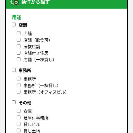
条件から探す
用途
店舗
店舗
店舗（飲食可）
居抜店舗
店舗付き住居
店舗（一棟貸し）
事務所
事務所
事務所（一棟貸し）
事務所（オフィスビル）
その他
倉庫
倉庫付事務所
貸しビル
貸し土地