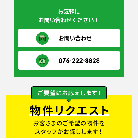
お気軽に
お問い合わせください！
お問い合わせ
076-222-8828