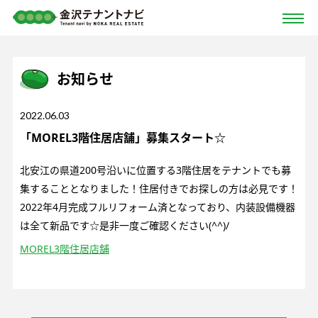
お知らせ
2022.06.03
「MOREL3階住居店舗」募集スタート☆
北安江の県道200号沿いに位置する3階住居をテナントでも募
集することとなりました！住居付きでお探しの方は必見です！
2022年4月完成フルリフォーム済となっており、内装設備機器
は全て新品です☆是非一度ご確認ください(^^)/
MOREL3階住居店舗