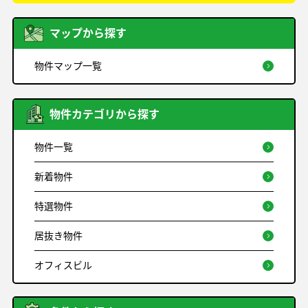
マップから探す
物件マップ一覧
物件カテゴリから探す
物件一覧
新着物件
特選物件
居抜き物件
オフィスビル