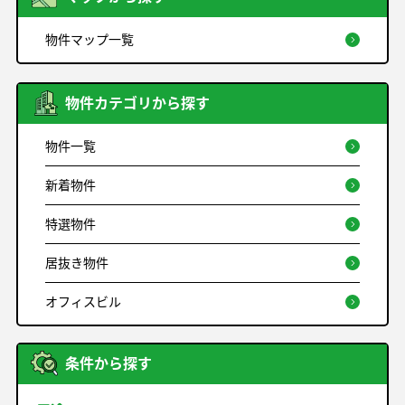
物件マップ一覧
物件カテゴリから探す
物件一覧
新着物件
特選物件
居抜き物件
オフィスビル
条件から探す