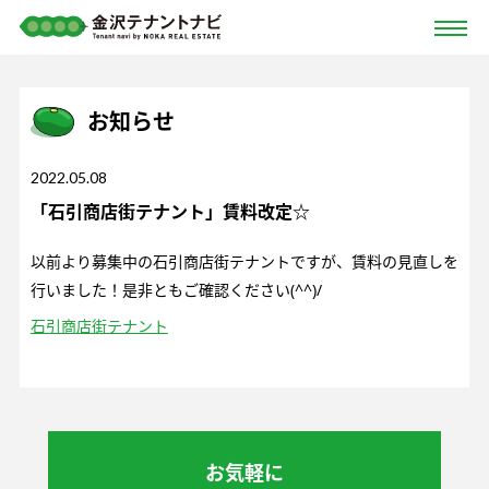
お知らせ
2022.05.08
「石引商店街テナント」賃料改定☆
以前より募集中の石引商店街テナントですが、賃料の見直しを
行いました！是非ともご確認ください(^^)/
石引商店街テナント
お気軽に