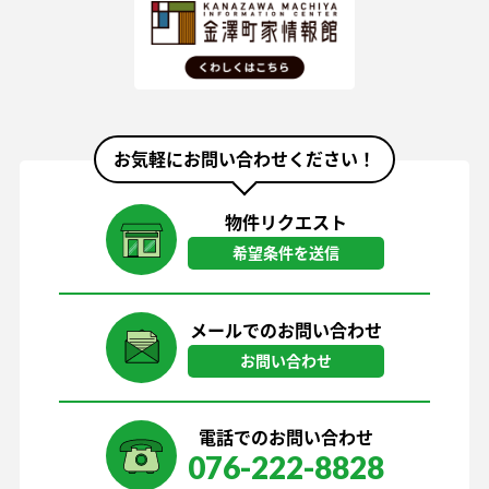
お気軽にお問い合わせください！
物件リクエスト
希望条件を送信
メールでのお問い合わせ
お問い合わせ
電話でのお問い合わせ
076-222-8828