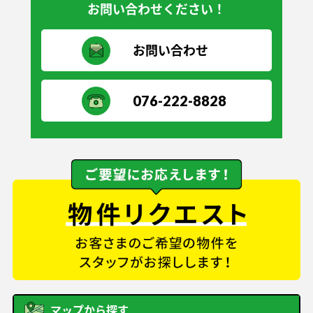
お問い合わせください！
お問い合わせ
076-222-8828
マップから探す