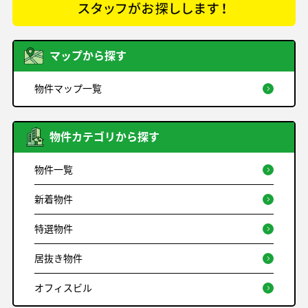
マップから探す
物件マップ一覧
物件カテゴリから探す
物件一覧
新着物件
特選物件
居抜き物件
オフィスビル