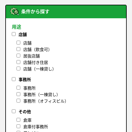
条件から探す
用途
店舗
店舗
店舗（飲食可）
居抜店舗
店舗付き住居
店舗（一棟貸し）
事務所
事務所
事務所（一棟貸し）
事務所（オフィスビル）
その他
倉庫
倉庫付事務所