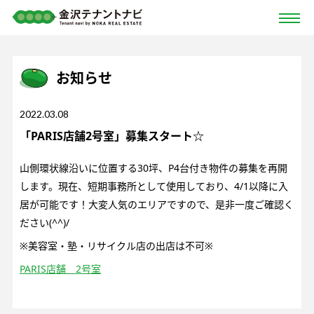
お知らせ
2022.03.08
「PARIS店舗2号室」募集スタート☆
山側環状線沿いに位置する30坪、P4台付き物件の募集を再開
します。現在、短期事務所として使用しており、4/1以降に入
居が可能です！大変人気のエリアですので、是非一度ご確認く
ださい(^^)/
※美容室・塾・リサイクル店の出店は不可※
PARIS店舗 2号室