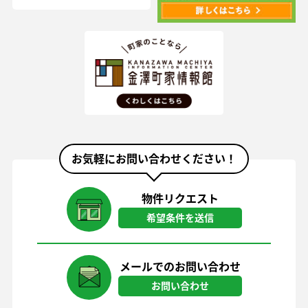
お気軽にお問い合わせください！
物件リクエスト
希望条件を送信
メールでのお問い合わせ
お問い合わせ