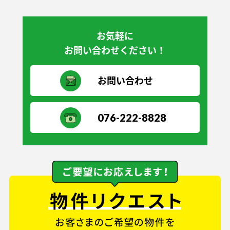
お気軽に
お問い合わせください！
お問い合わせ
076-222-8828