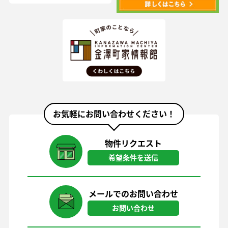
お気軽にお問い合わせください！
物件リクエスト
希望条件を送信
メールでのお問い合わせ
お問い合わせ