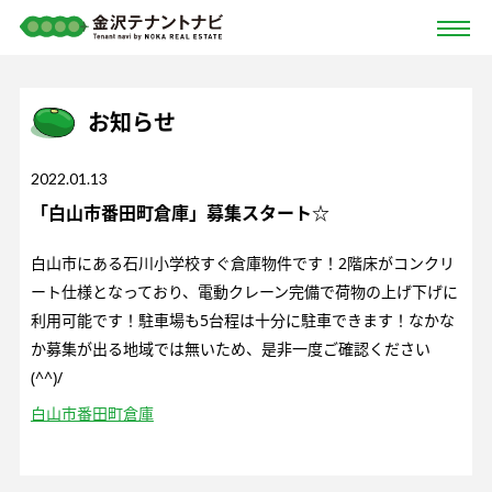
お知らせ
2022.01.13
「白山市番田町倉庫」募集スタート☆
白山市にある石川小学校すぐ倉庫物件です！2階床がコンクリ
ート仕様となっており、電動クレーン完備で荷物の上げ下げに
利用可能です！駐車場も5台程は十分に駐車できます！なかな
か募集が出る地域では無いため、是非一度ご確認ください
(^^)/
白山市番田町倉庫