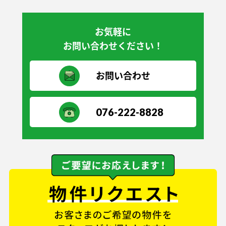
お気軽に
お問い合わせください！
お問い合わせ
076-222-8828