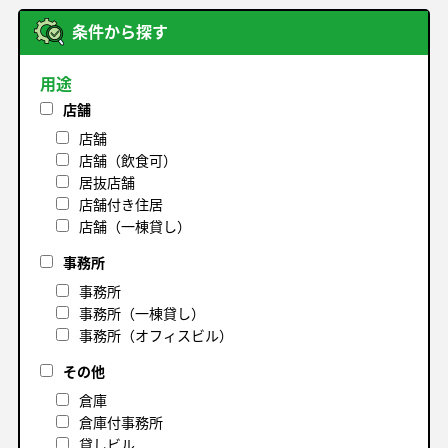
条件から探す
用途
店舗
店舗
店舗（飲食可）
居抜店舗
店舗付き住居
店舗（一棟貸し）
事務所
事務所
事務所（一棟貸し）
事務所（オフィスビル）
その他
倉庫
倉庫付事務所
貸しビル