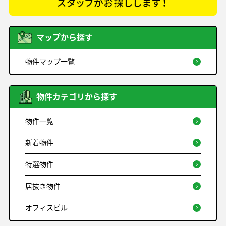
マップから探す
物件マップ一覧
物件カテゴリから探す
物件一覧
新着物件
特選物件
居抜き物件
オフィスビル