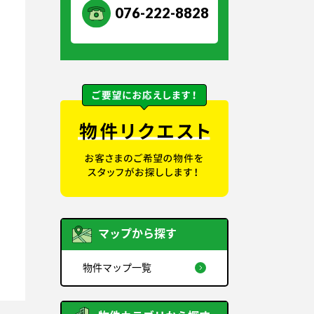
076-222-8828
マップから探す
物件マップ一覧