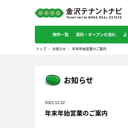
物件一覧
契約・オープンの流れ
よ
トップ
>
お知らせ
>
年末年始営業のご案内
お知らせ
2021.12.22
年末年始営業のご案内