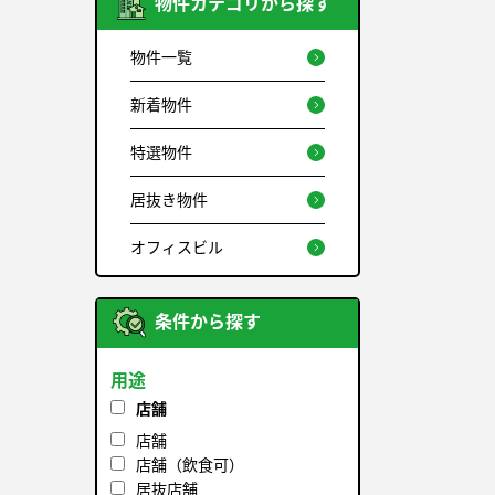
物件カテゴリから探す
物件一覧
新着物件
特選物件
居抜き物件
オフィスビル
条件から探す
用途
店舗
店舗
店舗（飲食可）
居抜店舗