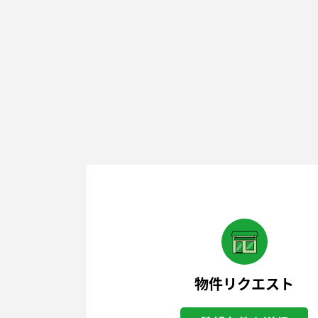
物件リクエスト