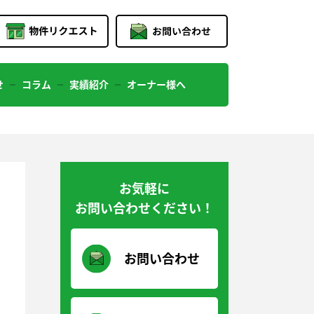
せ
コラム
実績紹介
オーナー様へ
お気軽に
お問い合わせください！
お問い合わせ