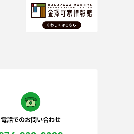
電話でのお問い合わせ