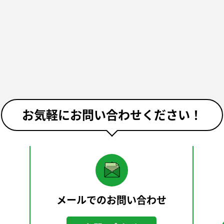
お気軽にお問い合わせください！
メールでのお問い合わせ