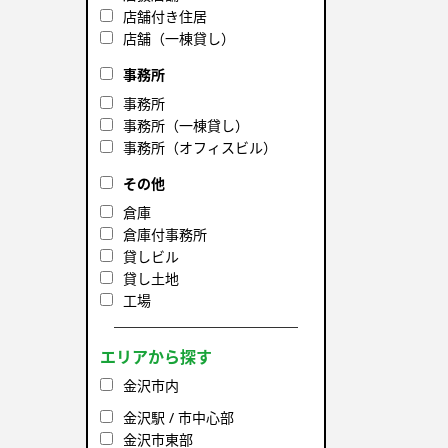
店舗付き住居
店舗（一棟貸し）
事務所
事務所
事務所（一棟貸し）
事務所（オフィスビル）
その他
倉庫
倉庫付事務所
貸しビル
貸し土地
工場
エリアから探す
金沢市内
金沢駅 / 市中心部
金沢市東部