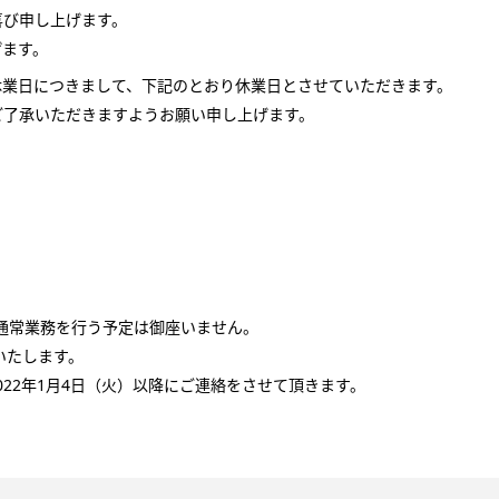
喜び申し上げます。
げます。
休業日につきまして、下記のとおり休業日とさせていただきます。
ご了承いただきますようお願い申し上げます。
）
り、通常業務を行う予定は御座いません。
いたします。
22年1月4日（火）以降にご連絡をさせて頂きます。