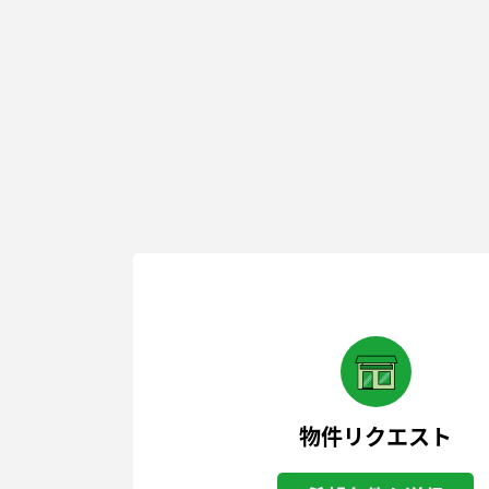
物件リクエスト