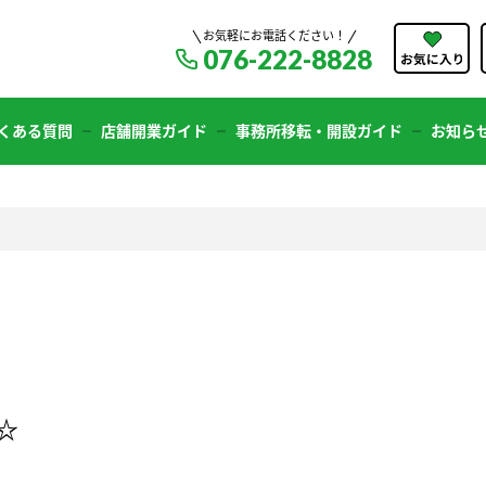
お気軽にお電話ください！
076-222-8828
くある質問
店舗開業ガイド
事務所移転・開設ガイド
お知ら
☆