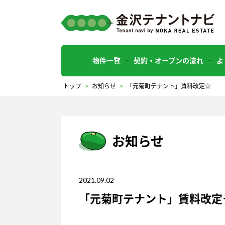
物件一覧
契約・オープンの流れ
よ
トップ
>
お知らせ
>
「元菊町テナント」賃料改定☆
お知らせ
2021.09.02
「元菊町テナント」賃料改定