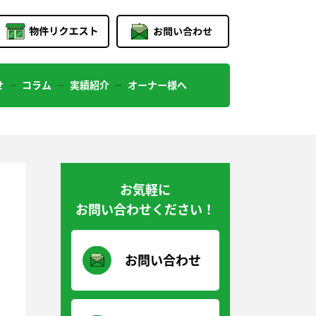
せ
コラム
実績紹介
オーナー様へ
お気軽に
お問い合わせください！
お問い合わせ