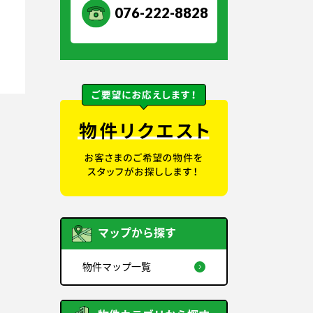
076-222-8828
マップから探す
物件マップ一覧