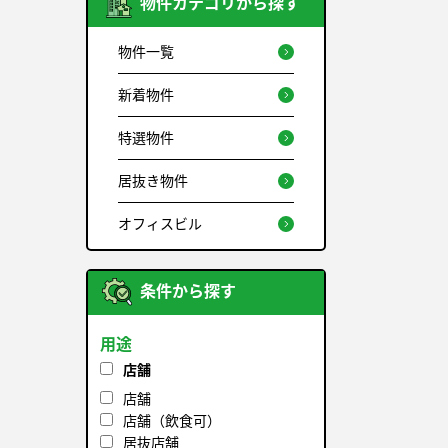
物件カテゴリから探す
物件一覧
新着物件
特選物件
居抜き物件
オフィスビル
条件から探す
用途
店舗
店舗
店舗（飲食可）
居抜店舗