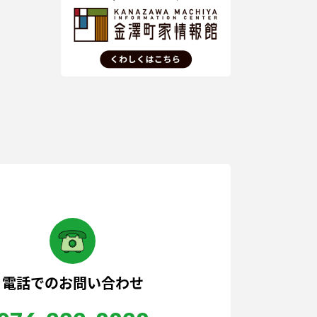
電話でのお問い合わせ