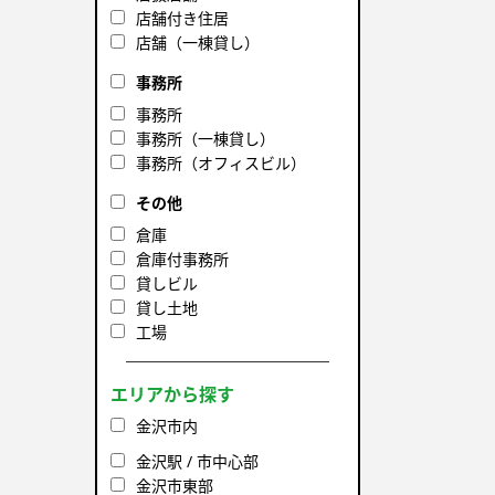
店舗付き住居
店舗（一棟貸し）
事務所
事務所
事務所（一棟貸し）
事務所（オフィスビル）
その他
倉庫
倉庫付事務所
貸しビル
貸し土地
工場
エリアから探す
金沢市内
金沢駅 / 市中心部
金沢市東部