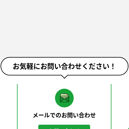
お気軽にお問い合わせください！
メールでのお問い合わせ