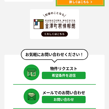
お気軽にお問い合わせください！
物件リクエスト
希望条件を送信
メールでのお問い合わせ
お問い合わせ