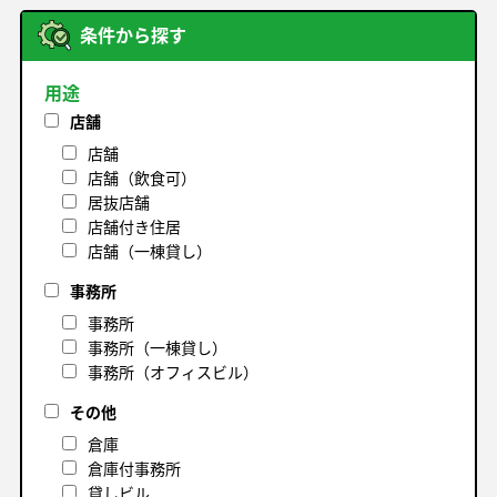
条件から探す
用途
店舗
店舗
店舗（飲食可）
居抜店舗
店舗付き住居
店舗（一棟貸し）
事務所
事務所
事務所（一棟貸し）
事務所（オフィスビル）
その他
倉庫
倉庫付事務所
貸しビル