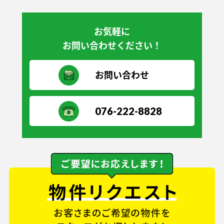
お気軽に
お問い合わせください！
お問い合わせ
076-222-8828