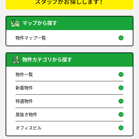
マップから探す
物件マップ一覧
物件カテゴリから探す
物件一覧
新着物件
特選物件
居抜き物件
オフィスビル