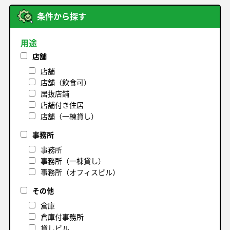
条件から探す
用途
店舗
店舗
店舗（飲食可）
居抜店舗
店舗付き住居
店舗（一棟貸し）
事務所
事務所
事務所（一棟貸し）
事務所（オフィスビル）
その他
倉庫
倉庫付事務所
貸しビル