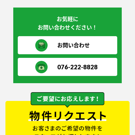
お気軽に
お問い合わせください！
お問い合わせ
076-222-8828