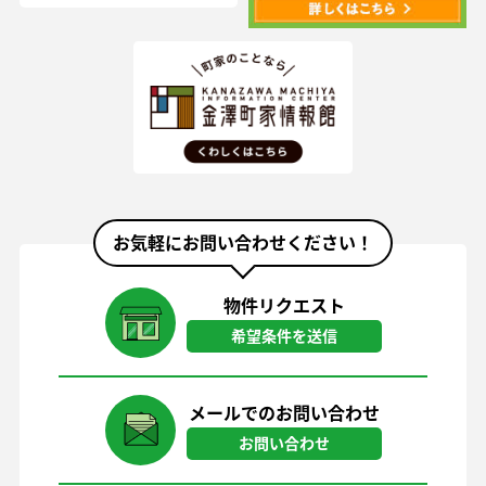
お気軽にお問い合わせください！
物件リクエスト
希望条件を送信
メールでのお問い合わせ
お問い合わせ