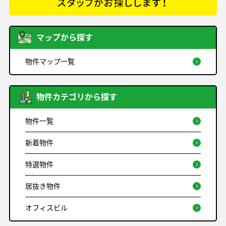
マップから探す
物件マップ一覧
物件カテゴリから探す
物件一覧
新着物件
特選物件
居抜き物件
オフィスビル