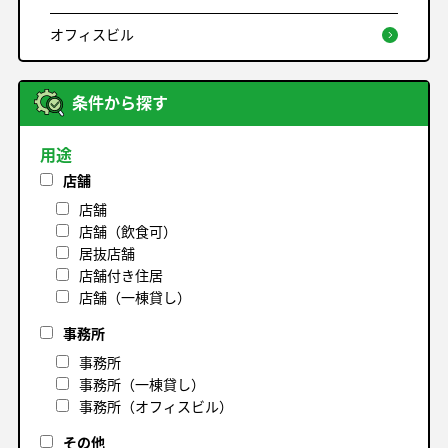
オフィスビル
条件から探す
用途
店舗
店舗
店舗（飲食可）
居抜店舗
店舗付き住居
店舗（一棟貸し）
事務所
事務所
事務所（一棟貸し）
事務所（オフィスビル）
その他