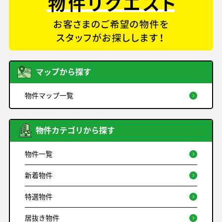
マップから探す
物件マップ一覧
物件カテゴリから探す
物件一覧
新着物件
特選物件
居抜き物件