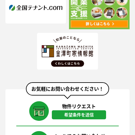
お気軽にお問い合わせください！
物件リクエスト
希望条件を送信