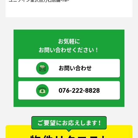
お気軽に
お問い合わせください！
お問い合わせ
076-222-8828