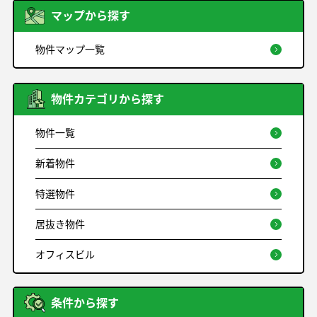
マップから探す
物件マップ一覧
物件カテゴリから探す
物件一覧
新着物件
特選物件
居抜き物件
オフィスビル
条件から探す