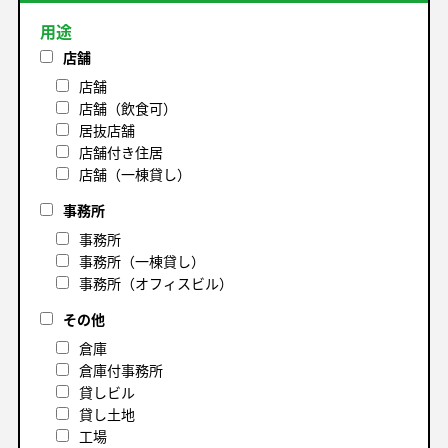
用途
店舗
店舗
店舗（飲食可）
居抜店舗
店舗付き住居
店舗（一棟貸し）
事務所
事務所
事務所（一棟貸し）
事務所（オフィスビル）
その他
倉庫
倉庫付事務所
貸しビル
貸し土地
工場