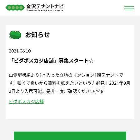
お知らせ
2021.06.10
「ビダボスカジ店舗」募集スタート☆
山側環状線より1本入った立地のマンション1階テナントで
す。狭くて良いから賃料を抑えたいという方必見！2021年9月
2日より入居可能。是非一度ご確認ください(^^)/
ビダボスカジ店舗