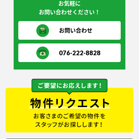
お気軽に
お問い合わせください！
お問い合わせ
076-222-8828