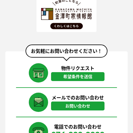
お気軽にお問い合わせください！
物件リクエスト
希望条件を送信
メールでのお問い合わせ
お問い合わせ
電話でのお問い合わせ