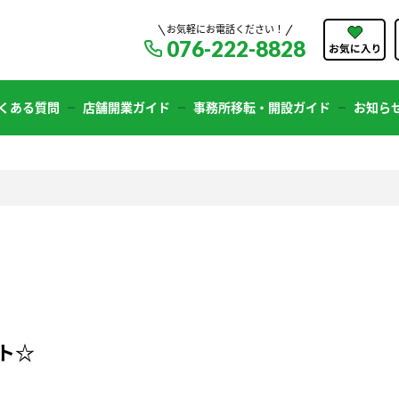
お気軽にお電話ください！
076-222-8828
くある質問
店舗開業ガイド
事務所移転・開設ガイド
お知ら
ト☆