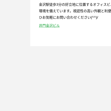
金沢駅徒歩3分の好立地に位置するオフィスビ
環境を備えています。視認性の高い外観と利
ひお気軽にお問い合わせください(^^)/
井門金沢ビル