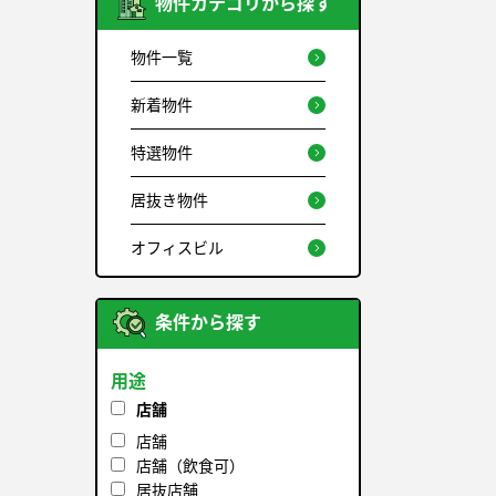
物件カテゴリから探す
物件一覧
新着物件
特選物件
居抜き物件
オフィスビル
条件から探す
用途
店舗
店舗
店舗（飲食可）
居抜店舗