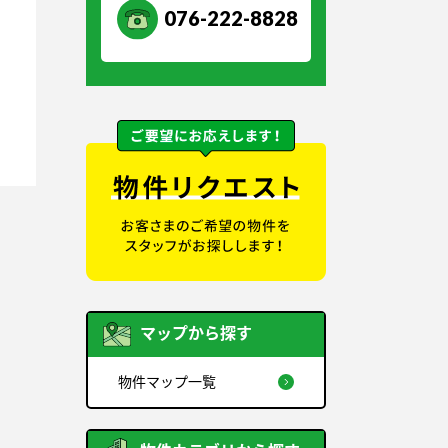
076-222-8828
マップから探す
物件マップ一覧