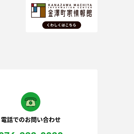
電話でのお問い合わせ