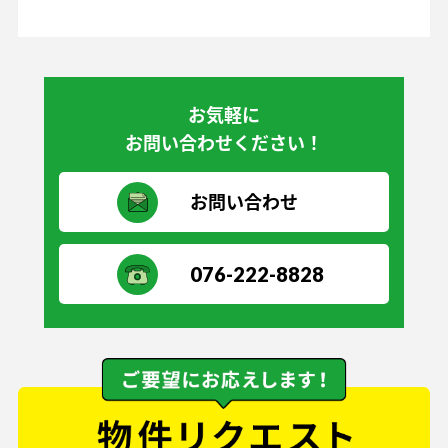
お気軽に
お問い合わせください！
お問い合わせ
076-222-8828