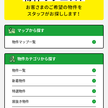
マップから探す
物件マップ一覧
物件カテゴリから探す
物件一覧
新着物件
特選物件
居抜き物件