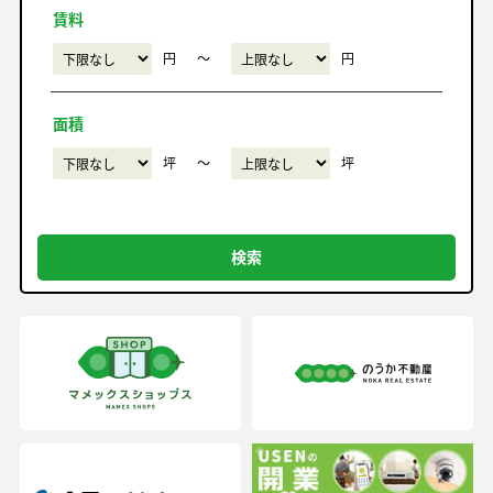
賃料
円
〜
円
面積
坪
〜
坪