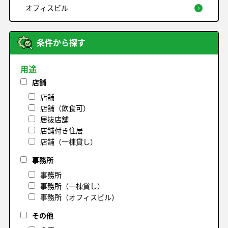
オフィスビル
条件から探す
用途
店舗
店舗
店舗（飲食可）
居抜店舗
店舗付き住居
店舗（一棟貸し）
事務所
事務所
事務所（一棟貸し）
事務所（オフィスビル）
その他