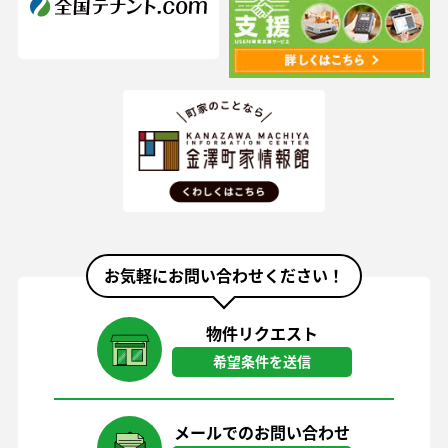
お気軽にお問い合わせください！
物件リクエスト
希望条件を送信
メールでのお問い合わせ