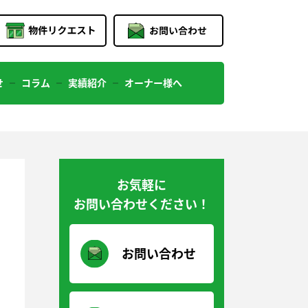
せ
コラム
実績紹介
オーナー様へ
お気軽に
お問い合わせください！
お問い合わせ