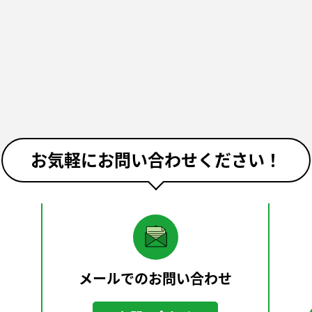
お気軽にお問い合わせください！
メールでのお問い合わせ