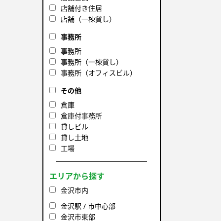
店舗付き住居
店舗（一棟貸し）
事務所
事務所
事務所（一棟貸し）
事務所（オフィスビル）
その他
倉庫
倉庫付事務所
貸しビル
貸し土地
工場
エリアから探す
金沢市内
金沢駅 / 市中心部
金沢市東部