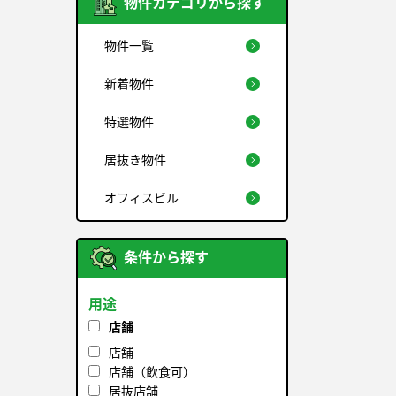
物件カテゴリから探す
物件一覧
新着物件
特選物件
居抜き物件
オフィスビル
条件から探す
用途
店舗
店舗
店舗（飲食可）
居抜店舗