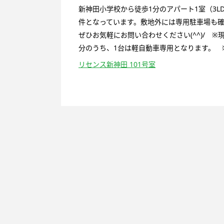
新神田小学校から徒歩1分のアパート1室（3
件となっています。敷地外には専用駐車場も
ぜひお気軽にお問い合わせください(^^)/ 
分のうち、1台は軽自動車専用となります。 
リセンス新神田 101号室