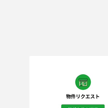
物件リクエスト