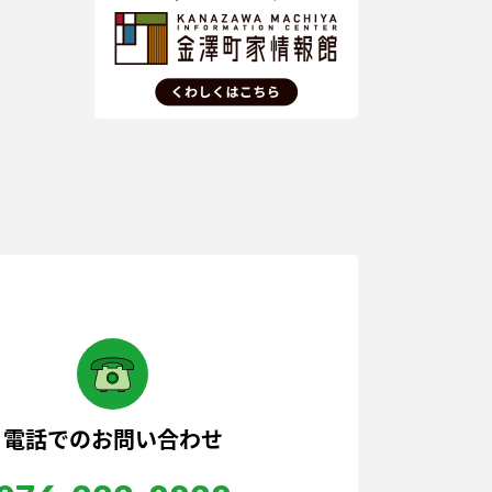
電話でのお問い合わせ