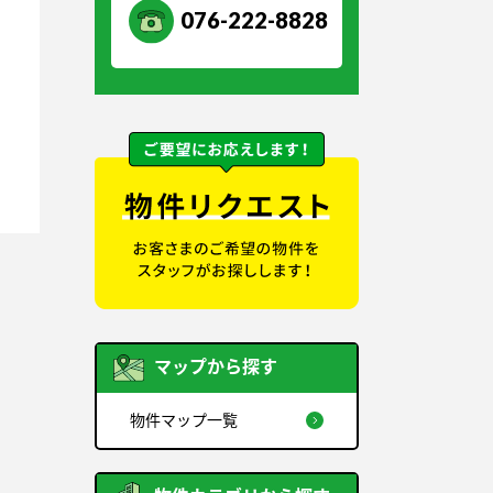
076-222-8828
マップから探す
物件マップ一覧