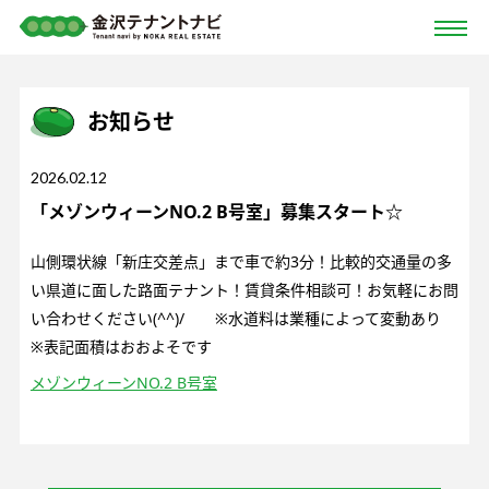
お知らせ
2026.02.12
「メゾンウィーンNO.2 B号室」募集スタート☆
山側環状線「新庄交差点」まで車で約3分！比較的交通量の多
い県道に面した路面テナント！賃貸条件相談可！お気軽にお問
い合わせください(^^)/ ※水道料は業種によって変動あり
※表記面積はおおよそです
メゾンウィーンNO.2 B号室