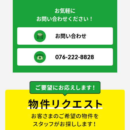
お気軽に
お問い合わせください！
お問い合わせ
076-222-8828