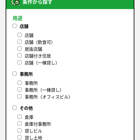
条件から探す
用途
店舗
店舗
店舗（飲食可）
居抜店舗
店舗付き住居
店舗（一棟貸し）
事務所
事務所
事務所（一棟貸し）
事務所（オフィスビル）
その他
倉庫
倉庫付事務所
貸しビル
貸し土地