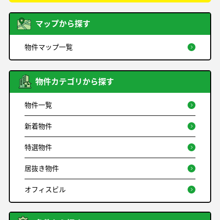
マップから探す
物件マップ一覧
物件カテゴリから探す
物件一覧
新着物件
特選物件
居抜き物件
オフィスビル