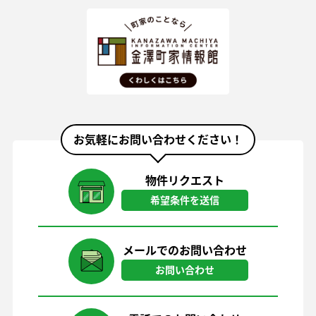
お気軽にお問い合わせください！
物件リクエスト
希望条件を送信
メールでのお問い合わせ
お問い合わせ