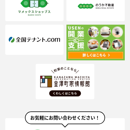
お気軽にお問い合わせください！