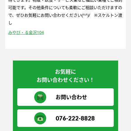
可能です。その他条件についても柔軟にご相談いただけますの
で、ぜひお気軽にお問い合わせください(^^)/ ※スケルトン渡
し
みやび・る金沢104
お気軽に
お問い合わせください！
お問い合わせ
076-222-8828