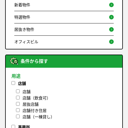
新着物件
特選物件
居抜き物件
オフィスビル
条件から探す
用途
店舗
店舗
店舗（飲食可）
居抜店舗
店舗付き住居
店舗（一棟貸し）
事務所