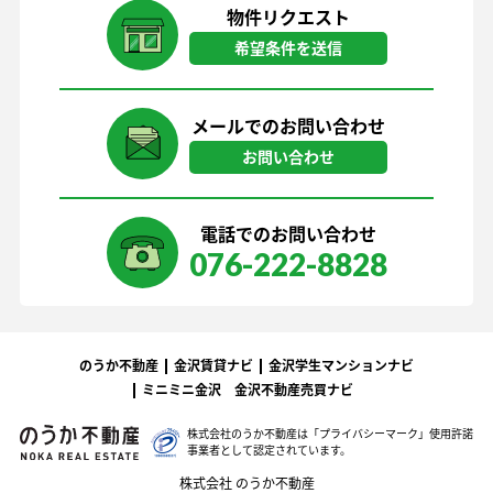
物件リクエスト
希望条件を送信
メールでのお問い合わせ
お問い合わせ
電話でのお問い合わせ
076-222-8828
のうか不動産
金沢賃貸ナビ
金沢学生マンションナビ
ミニミニ金沢
金沢不動産売買ナビ
株式会社のうか不動産は「プライバシーマーク」
使用許諾
事業者として認定されています。
株式会社 のうか不動産