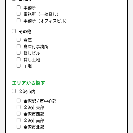
事務所
事務所（一棟貸し）
事務所（オフィスビル）
その他
倉庫
倉庫付事務所
貸しビル
貸し土地
工場
エリアから探す
金沢市内
金沢駅 / 市中心部
金沢市東部
金沢市西部
金沢市南部
金沢市北部