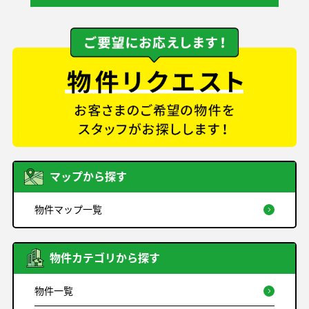
マップから探す
物件マップ一覧
物件カテゴリから探す
物件一覧