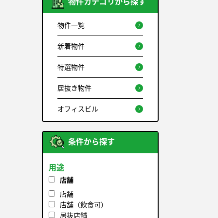
物件カテゴリから探す
物件一覧
新着物件
特選物件
居抜き物件
オフィスビル
条件から探す
用途
店舗
店舗
店舗（飲食可）
居抜店舗