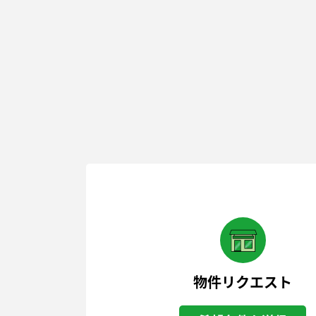
物件リクエスト