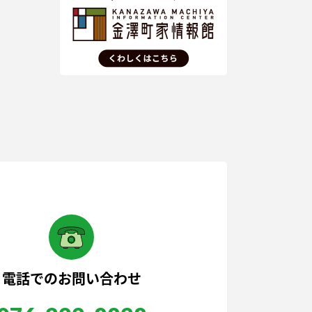
電話でのお問い合わせ