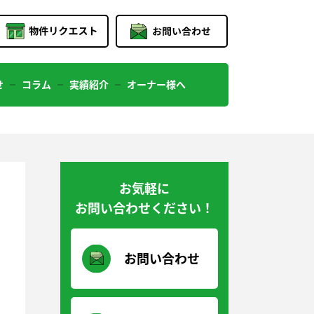
せ
コラム
実績紹介
オーナー様へ
お気軽に
お問い合わせください！
お問い合わせ