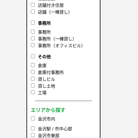
店舗付き住居
店舗（一棟貸し）
事務所
事務所
事務所（一棟貸し）
事務所（オフィスビル）
その他
倉庫
倉庫付事務所
貸しビル
貸し土地
工場
エリアから探す
金沢市内
金沢駅 / 市中心部
金沢市東部