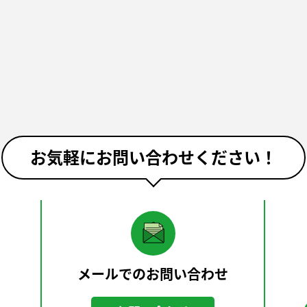
お気軽にお問い合わせください！
メールでのお問い合わせ